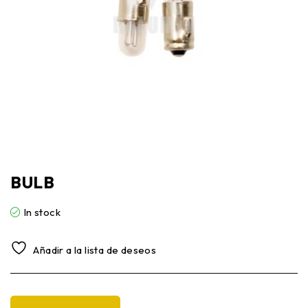
BULB
In stock
Añadir a la lista de deseos