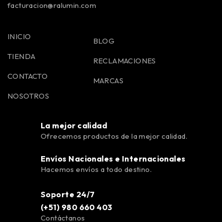
facturacion@ralumin.com
INICIO
BLOG
TIENDA
RECLAMACIONES
CONTACTO
MARCAS
NOSOTROS
La mejor calidad
Ofrecemos productos de la mejor calidad.
Envíos Nacionales e Internacionales
Hacemos envíos a todo destino.
Soporte 24/7
(+51) 980 660 403
Contáctanos