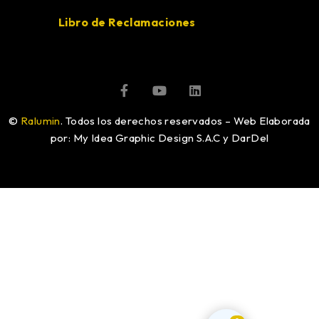
Libro de Reclamaciones
©
Ralumin
. Todos los derechos reservados – Web Elaborada
por: My Idea Graphic Design S.A.C y DarDel