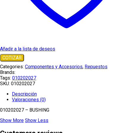
Añadir a la lista de deseos
COTIZAR
Categories:
Componentes y Accesorios
,
Repuestos
Brands:
Tags:
010202027
SKU:
010202027
Descripción
Valoraciones (0)
010202027 – BUSHING
Show More
Show Less