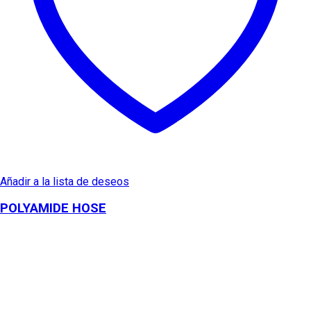
Añadir a la lista de deseos
POLYAMIDE HOSE