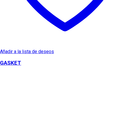
Añadir a la lista de deseos
GASKET