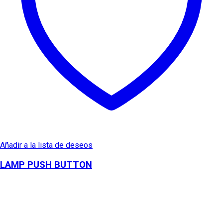
Añadir a la lista de deseos
LAMP PUSH BUTTON