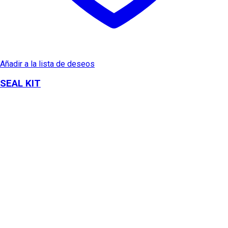
Añadir a la lista de deseos
SEAL KIT