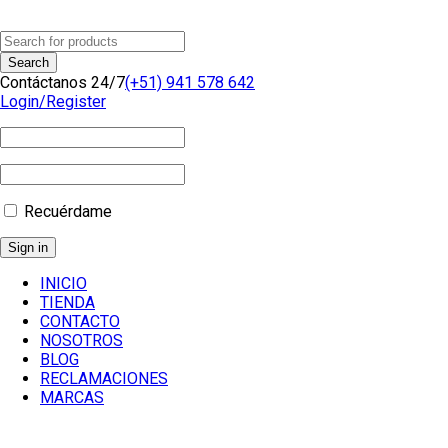
Contáctanos 24/7
(+51) 941 578 642
Login/Register
Recuérdame
INICIO
TIENDA
CONTACTO
NOSOTROS
BLOG
RECLAMACIONES
MARCAS
Inicio
/
Componentes