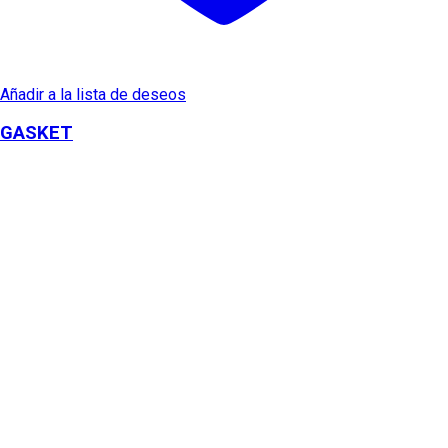
Añadir a la lista de deseos
GASKET