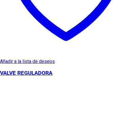
Añadir a la lista de deseos
VALVE REGULADORA