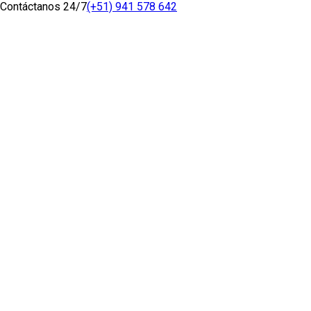
Contáctanos 24/7
(+51) 941 578 642