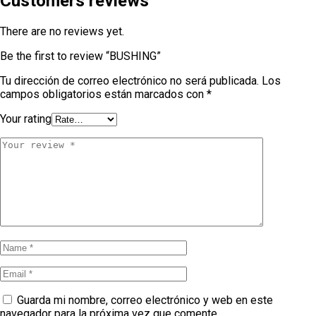
Customers reviews
There are no reviews yet.
Be the first to review “BUSHING”
Tu dirección de correo electrónico no será publicada.
Los
campos obligatorios están marcados con
*
Your rating
Guarda mi nombre, correo electrónico y web en este
navegador para la próxima vez que comente.