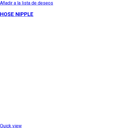
Añadir a la lista de deseos
HOSE NIPPLE
Quick view