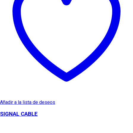
Añadir a la lista de deseos
SIGNAL CABLE