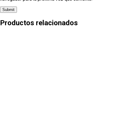
Productos relacionados