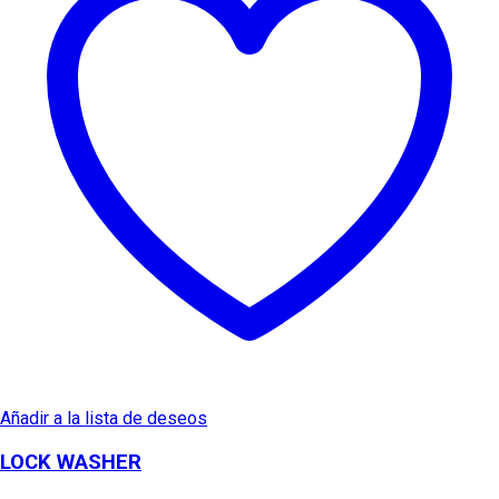
Añadir a la lista de deseos
LOCK WASHER