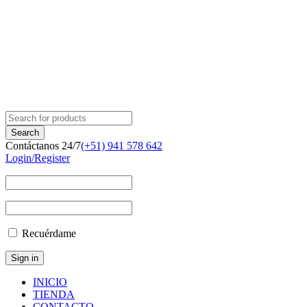
Contáctanos 24/7
(+51) 941 578 642
Login/Register
Recuérdame
INICIO
TIENDA
CONTACTO