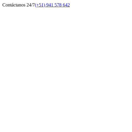
Contáctanos 24/7
(+51) 941 578 642