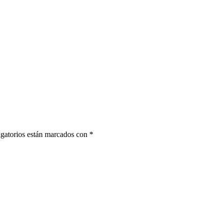
gatorios están marcados con
*