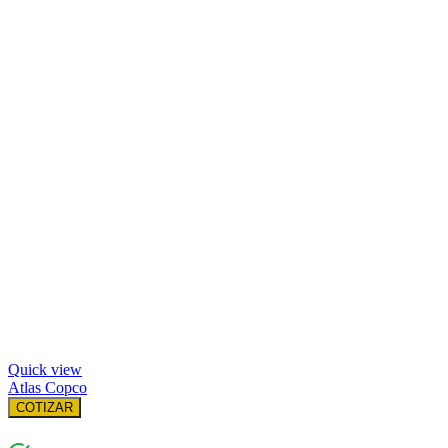
Quick view
Atlas Copco
COTIZAR