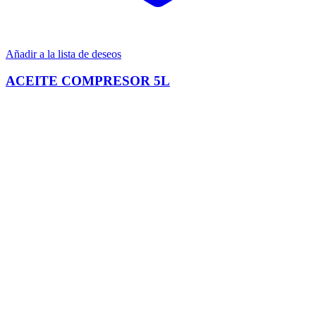
Añadir a la lista de deseos
ACEITE COMPRESOR 5L