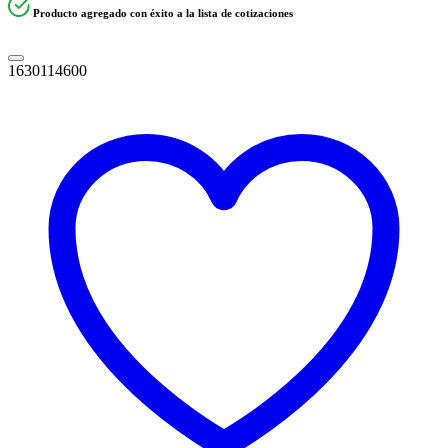
Producto agregado con éxito a la lista de cotizaciones
1630114600