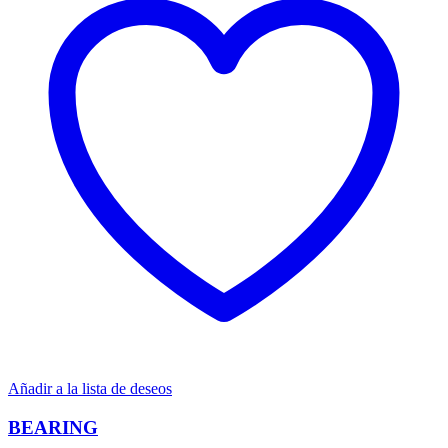
Añadir a la lista de deseos
BEARING