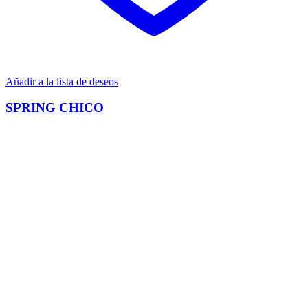
Añadir a la lista de deseos
SPRING CHICO