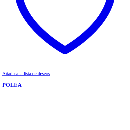
Añadir a la lista de deseos
POLEA