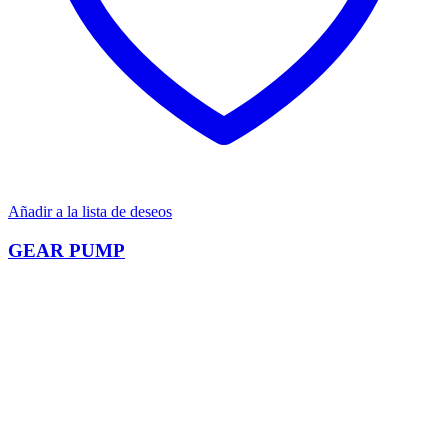
Añadir a la lista de deseos
GEAR PUMP