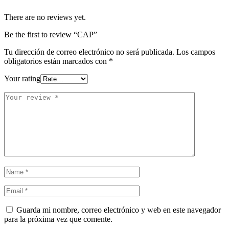
There are no reviews yet.
Be the first to review “CAP”
Tu dirección de correo electrónico no será publicada.
Los campos
obligatorios están marcados con
*
Your rating
Guarda mi nombre, correo electrónico y web en este navegador
para la próxima vez que comente.