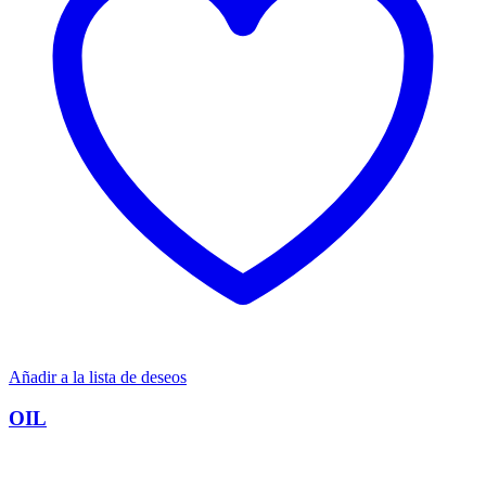
Añadir a la lista de deseos
OIL