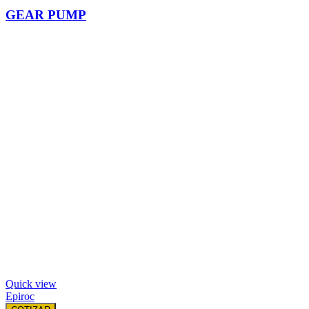
GEAR PUMP
Quick view
Epiroc