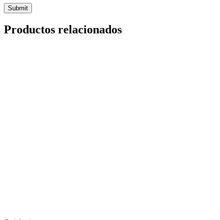
Productos relacionados