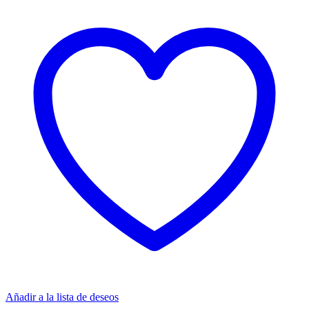
Añadir a la lista de deseos