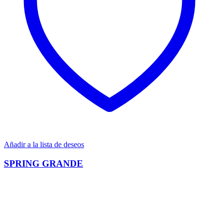
Añadir a la lista de deseos
SPRING GRANDE