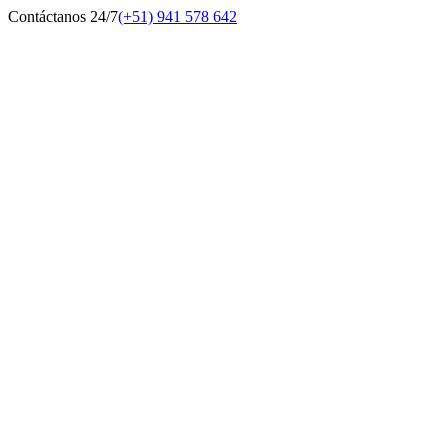
Contáctanos 24/7
(+51) 941 578 642