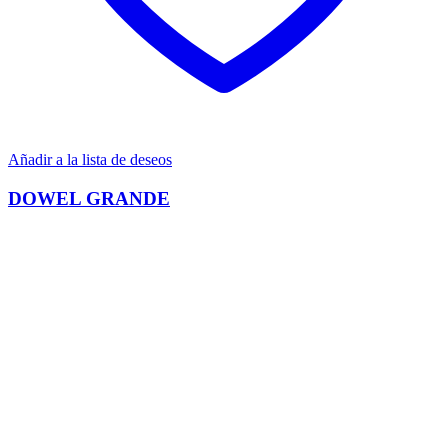
Añadir a la lista de deseos
DOWEL GRANDE