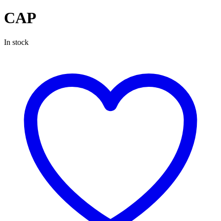
CAP
In stock