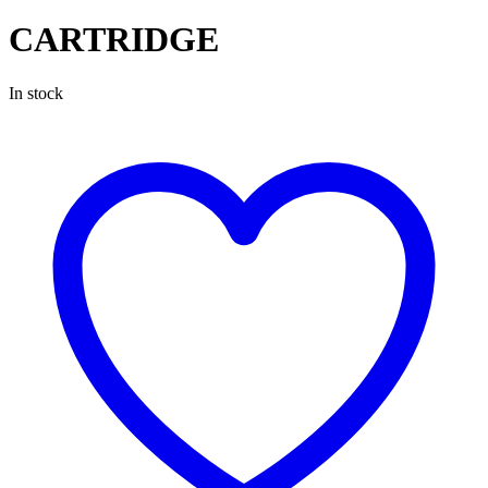
CARTRIDGE
In stock