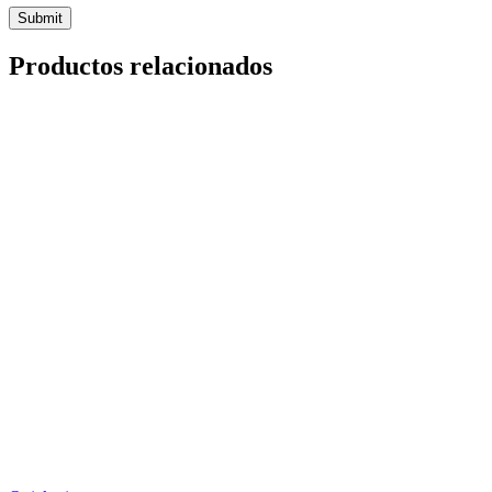
Productos relacionados