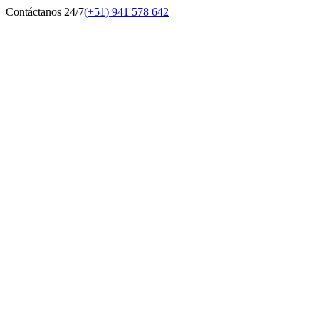
Contáctanos 24/7
(+51) 941 578 642