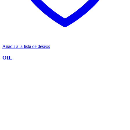
Añadir a la lista de deseos
OIL