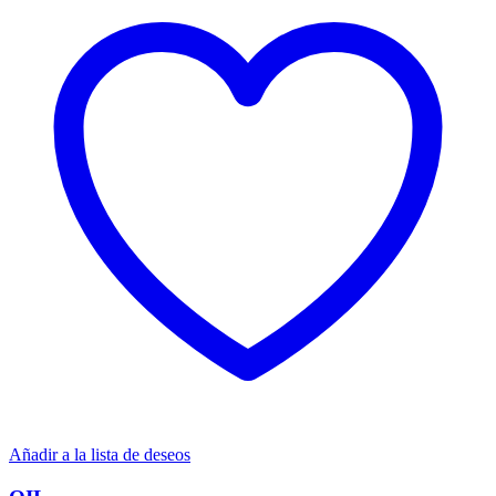
Añadir a la lista de deseos