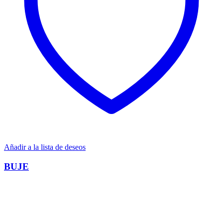
Añadir a la lista de deseos
BUJE