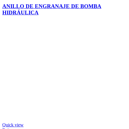
ANILLO DE ENGRANAJE DE BOMBA
HIDRÁULICA
Quick view