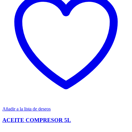
Añadir a la lista de deseos
ACEITE COMPRESOR 5L