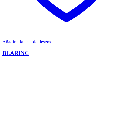
Añadir a la lista de deseos
BEARING