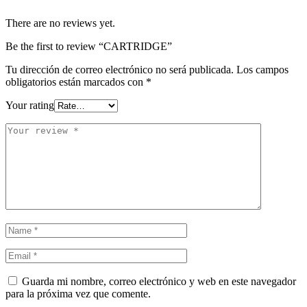
There are no reviews yet.
Be the first to review “CARTRIDGE”
Tu dirección de correo electrónico no será publicada.
Los campos
obligatorios están marcados con
*
Your rating
Guarda mi nombre, correo electrónico y web en este navegador
para la próxima vez que comente.