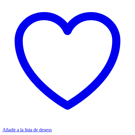
Añadir a la lista de deseos