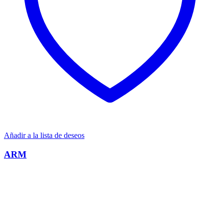
Añadir a la lista de deseos
ARM