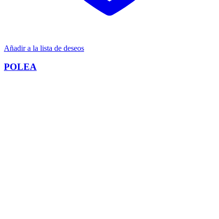
Añadir a la lista de deseos
POLEA