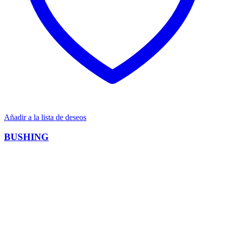
Añadir a la lista de deseos
BUSHING