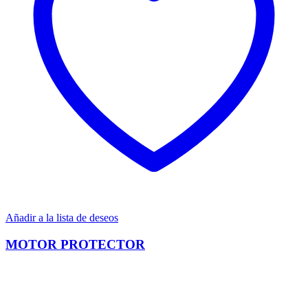
Añadir a la lista de deseos
MOTOR PROTECTOR