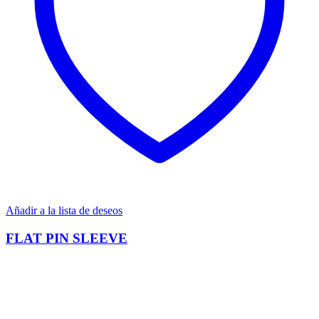
Añadir a la lista de deseos
FLAT PIN SLEEVE