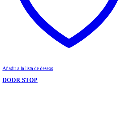
Añadir a la lista de deseos
DOOR STOP