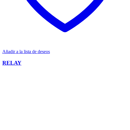
Añadir a la lista de deseos
RELAY