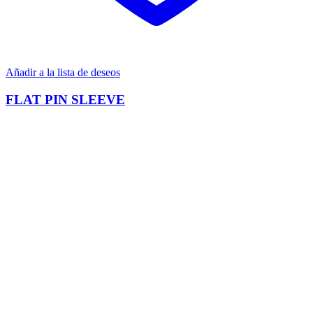
Añadir a la lista de deseos
FLAT PIN SLEEVE