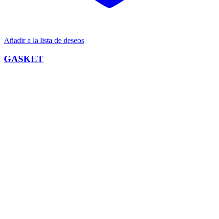
Añadir a la lista de deseos
GASKET