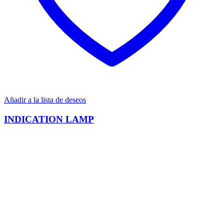
Añadir a la lista de deseos
INDICATION LAMP