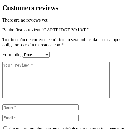
Customers reviews
There are no reviews yet.
Be the first to review “CARTRIDGE VALVE”
Tu dirección de correo electrónico no será publicada.
Los campos
obligatorios están marcados con
*
Your rating
Guarda mi nombre, correo electrónico y web en este navegador