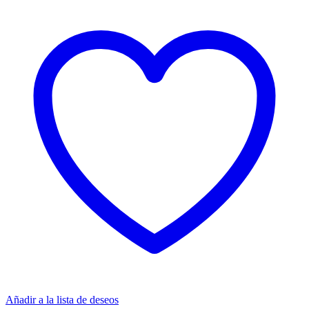
Añadir a la lista de deseos