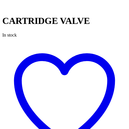
CARTRIDGE VALVE
In stock