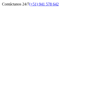
Contáctanos 24/7
(+51) 941 578 642