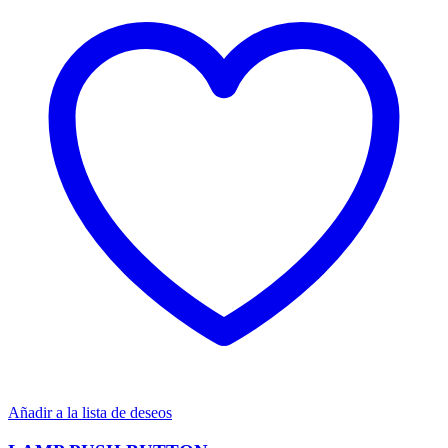
Añadir a la lista de deseos