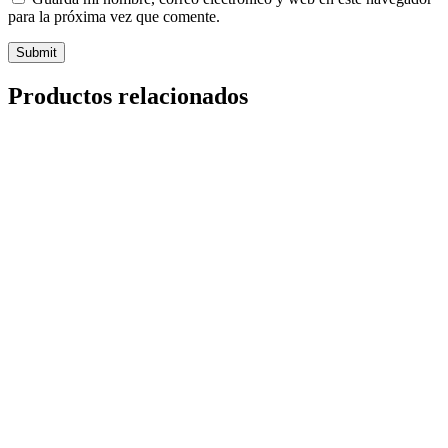
para la próxima vez que comente.
Productos relacionados