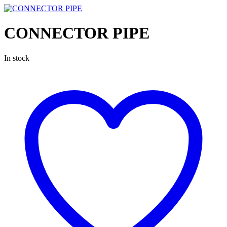
CONNECTOR PIPE
In stock