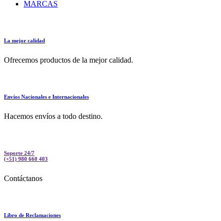
MARCAS
La mejor calidad
Ofrecemos productos de la mejor calidad.
Envíos Nacionales e Internacionales
Hacemos envíos a todo destino.
Soporte 24/7
(+51) 980 660 403
Contáctanos
Libro de Reclamaciones