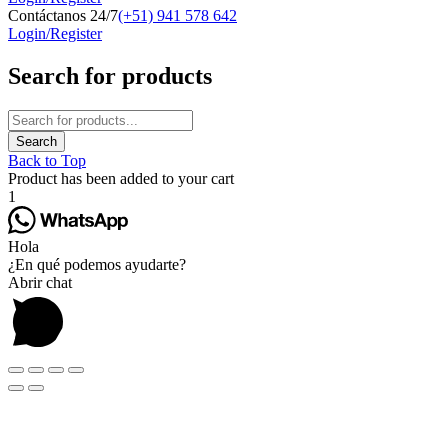
Contáctanos 24/7
(+51) 941 578 642
Login/Register
Search for products
Back to Top
Product has been added to your cart
1
Hola
¿En qué podemos ayudarte?
Abrir chat