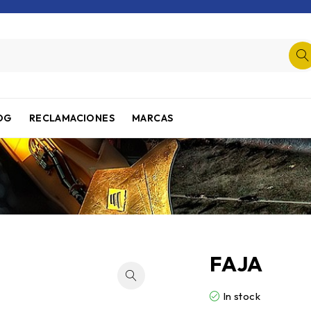
OG
RECLAMACIONES
MARCAS
FAJA
In stock