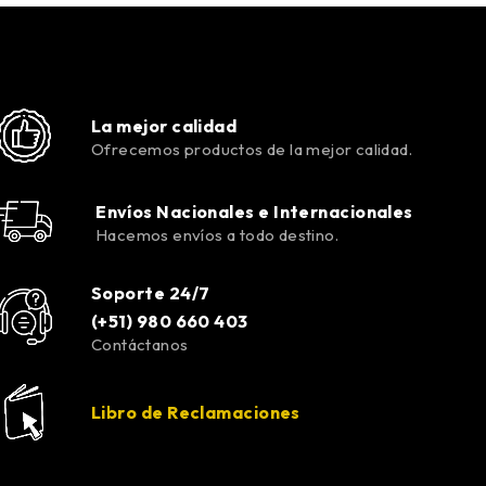
La mejor calidad
Ofrecemos productos de la mejor calidad.
Envíos Nacionales e Internacionales
Hacemos envíos a todo destino.
Soporte 24/7
(+51) 980 660 403
Contáctanos
Libro de Reclamaciones