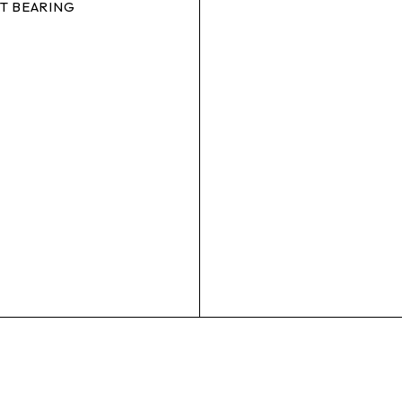
T BEARING