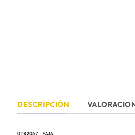
DESCRIPCIÓN
VALORACION
01182067 – FAJA