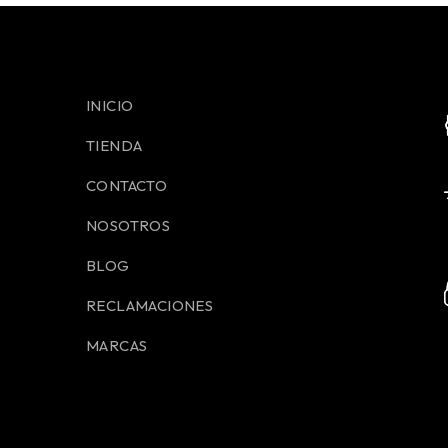
INICIO
TIENDA
CONTACTO
NOSOTROS
BLOG
RECLAMACIONES
MARCAS