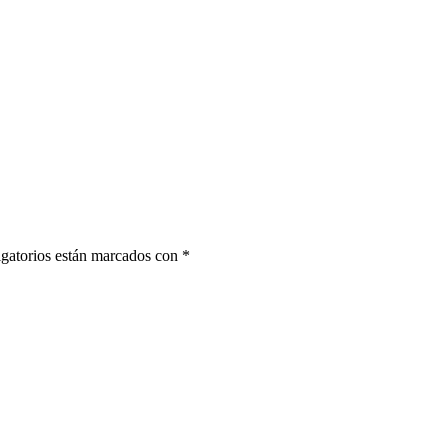
gatorios están marcados con
*