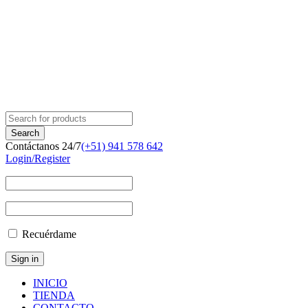
Contáctanos 24/7
(+51) 941 578 642
Login/Register
Recuérdame
INICIO
TIENDA
CONTACTO