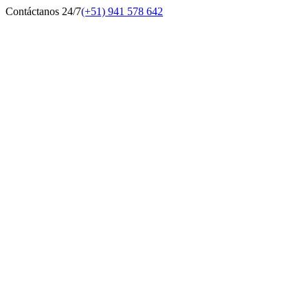
Contáctanos 24/7
(+51) 941 578 642