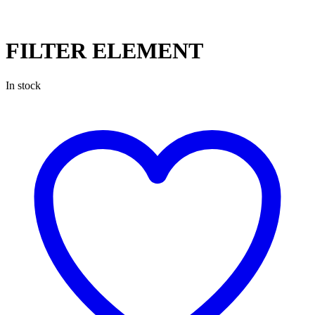
FILTER ELEMENT
In stock