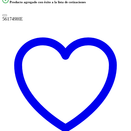
Producto agregado con éxito a la lista de cotizaciones
561749HE