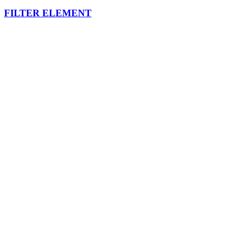
FILTER ELEMENT