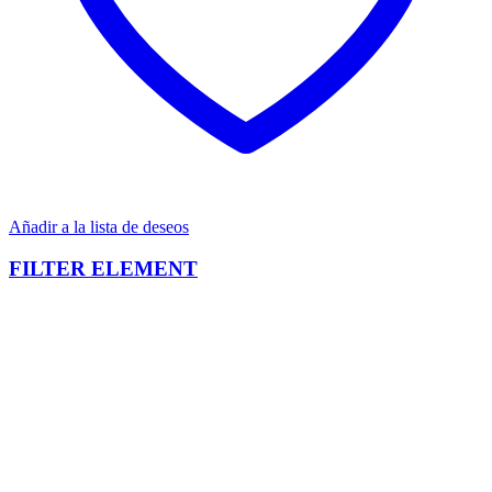
Añadir a la lista de deseos
FILTER ELEMENT