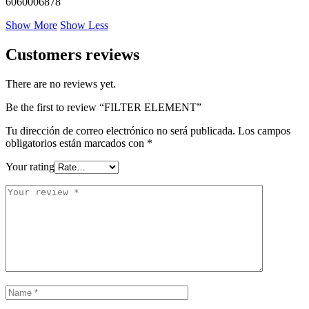
6060006878
Show More
Show Less
Customers reviews
There are no reviews yet.
Be the first to review “FILTER ELEMENT”
Tu dirección de correo electrónico no será publicada.
Los campos
obligatorios están marcados con
*
Your rating