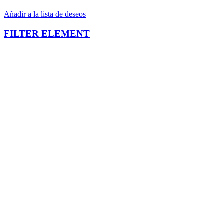
Añadir a la lista de deseos
FILTER ELEMENT