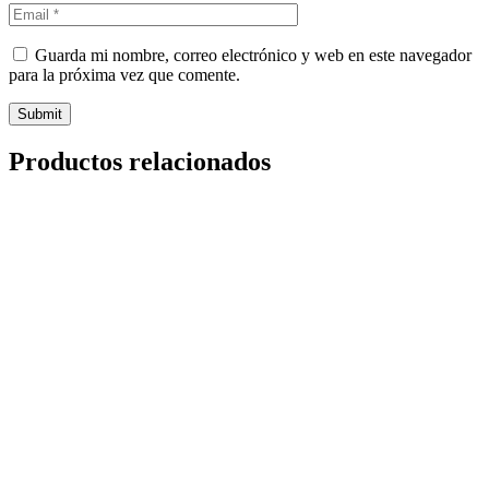
Guarda mi nombre, correo electrónico y web en este navegador
para la próxima vez que comente.
Productos relacionados