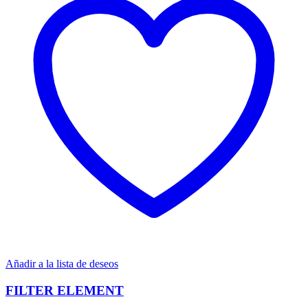
Añadir a la lista de deseos
FILTER ELEMENT