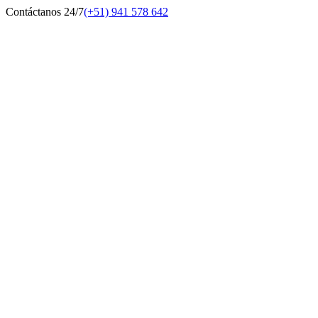
Contáctanos 24/7
(+51) 941 578 642