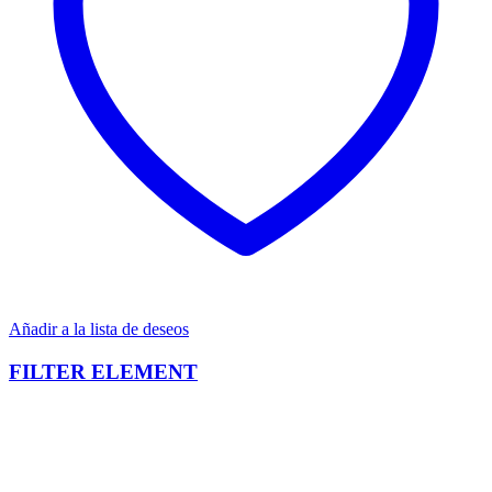
Añadir a la lista de deseos
FILTER ELEMENT