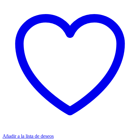
Añadir a la lista de deseos