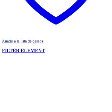
Añadir a la lista de deseos
FILTER ELEMENT