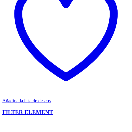
Añadir a la lista de deseos
FILTER ELEMENT