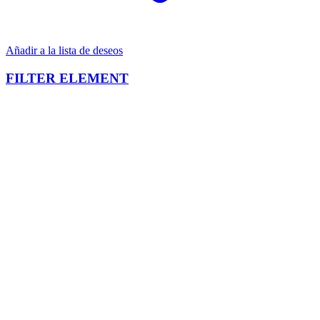
Añadir a la lista de deseos
FILTER ELEMENT