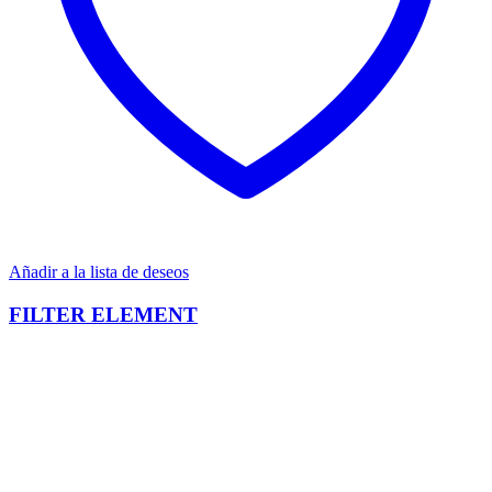
Añadir a la lista de deseos
FILTER ELEMENT