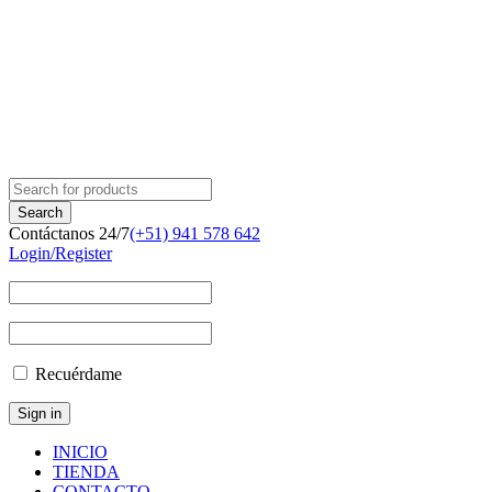
Contáctanos 24/7
(+51) 941 578 642
Login/Register
Recuérdame
INICIO
TIENDA
CONTACTO