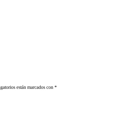
gatorios están marcados con
*