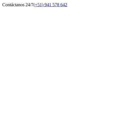
Contáctanos 24/7
(+51) 941 578 642