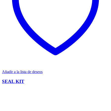
Añadir a la lista de deseos
SEAL KIT