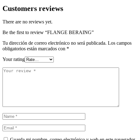
Customers reviews
There are no reviews yet.
Be the first to review “FLANGE BERAING”
Tu dirección de correo electrónico no será publicada.
Los campos
obligatorios están marcados con
*
Your rating
Guarda mi nombre, correo electrónico y web en este navegador