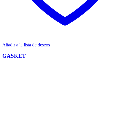
Añadir a la lista de deseos
GASKET