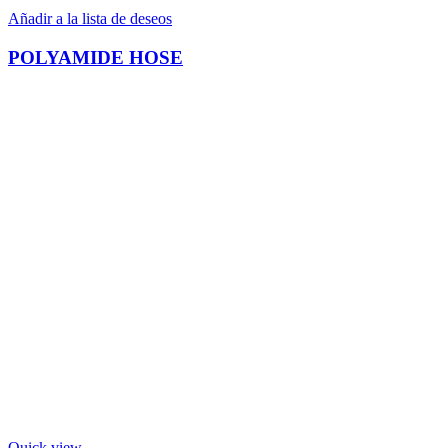
Añadir a la lista de deseos
POLYAMIDE HOSE
Quick view