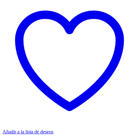
Añadir a la lista de deseos