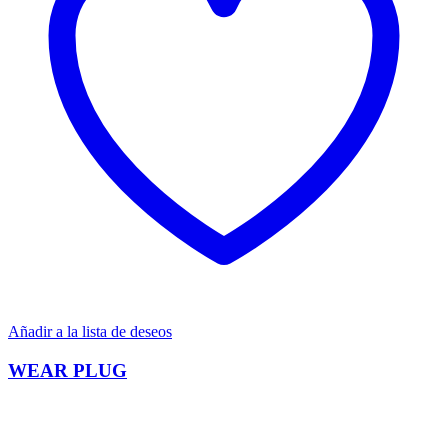
Añadir a la lista de deseos
WEAR PLUG