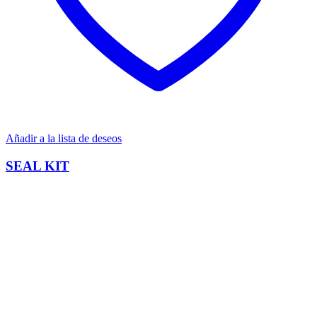
Añadir a la lista de deseos
SEAL KIT