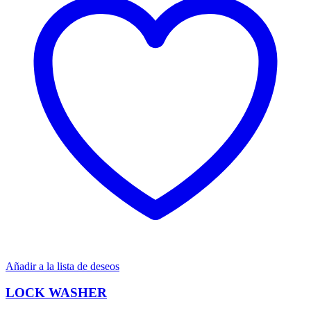
Añadir a la lista de deseos
LOCK WASHER