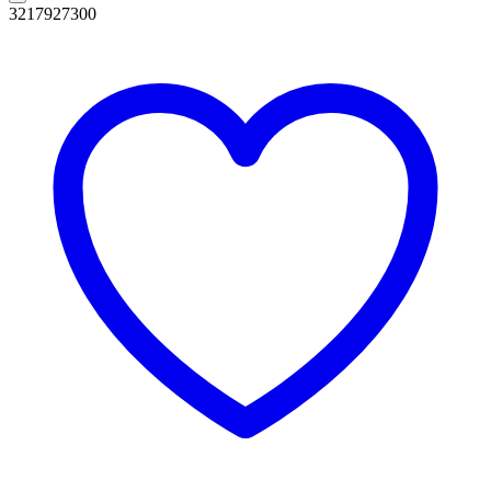
3217927300