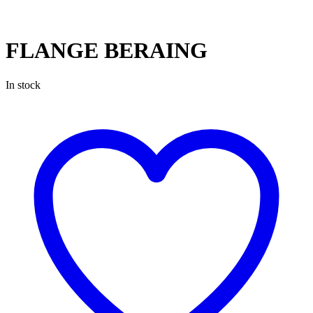
FLANGE BERAING
In stock