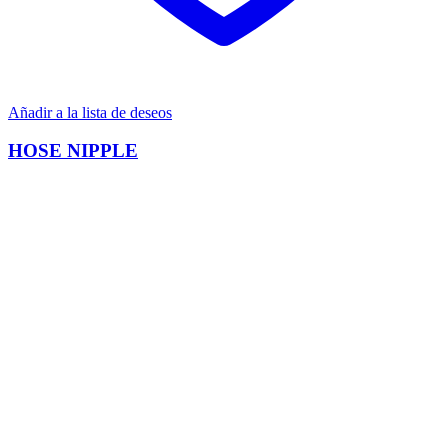
Añadir a la lista de deseos
HOSE NIPPLE