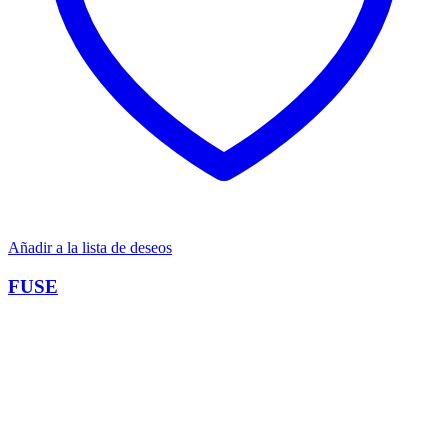
Añadir a la lista de deseos
FUSE