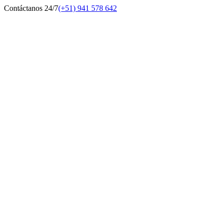
Contáctanos 24/7
(+51) 941 578 642