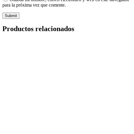
para la próxima vez que comente.
Productos relacionados