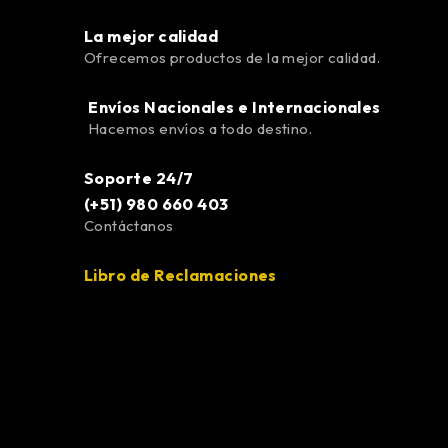
La mejor calidad
Ofrecemos productos de la mejor calidad.
Envíos Nacionales e Internacionales
Hacemos envíos a todo destino.
Soporte 24/7
(+51) 980 660 403
Contáctanos
Libro de Reclamaciones