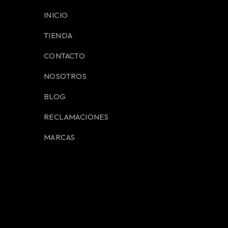
INICIO
TIENDA
CONTACTO
NOSOTROS
BLOG
RECLAMACIONES
MARCAS