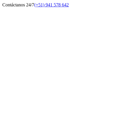
Contáctanos 24/7
(+51) 941 578 642