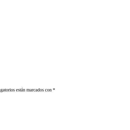
gatorios están marcados con
*