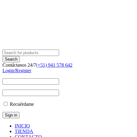
Contáctanos 24/7
(+51) 941 578 642
Login/Register
Recuérdame
INICIO
TIENDA
CONTACTO