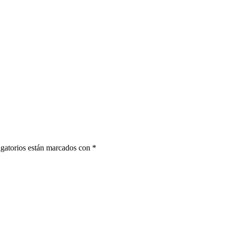
gatorios están marcados con
*