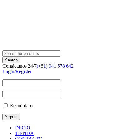
Contáctanos 24/7
(+51) 941 578 642
Login/Register
Recuérdame
INICIO
TIENDA
CONTACTO