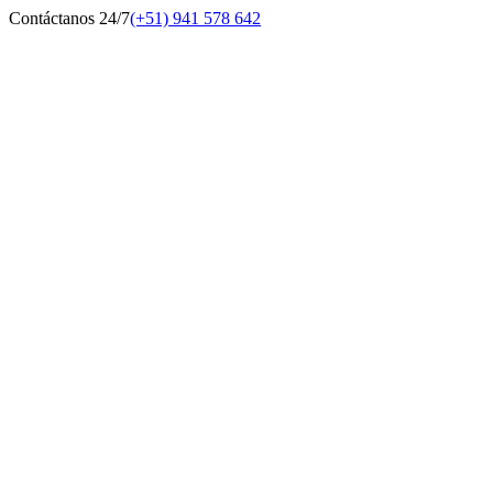
Contáctanos 24/7
(+51) 941 578 642