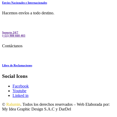
Envíos Nacionales e Internacionales
Hacemos envíos a todo destino.
Soporte 24/7
(+51) 980 660 403
Contáctanos
Libro de Reclamaciones
Social Icons
Facebook
Youtube
Linked in
©
Ralumin
. Todos los derechos reservados – Web Elaborada por:
My Idea Graphic Design S.A.C y DarDel