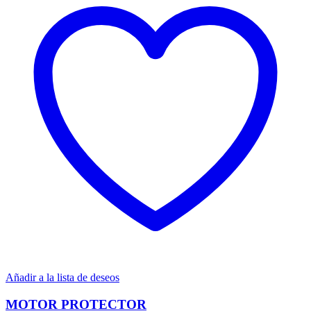
Añadir a la lista de deseos
MOTOR PROTECTOR