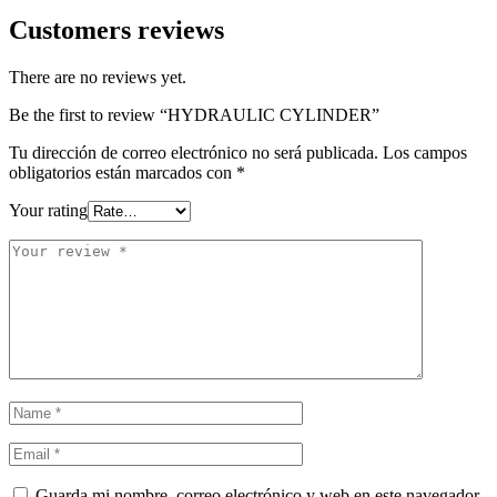
Customers reviews
There are no reviews yet.
Be the first to review “HYDRAULIC CYLINDER”
Tu dirección de correo electrónico no será publicada.
Los campos
obligatorios están marcados con
*
Your rating
Guarda mi nombre, correo electrónico y web en este navegador