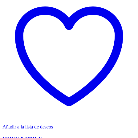
Añadir a la lista de deseos