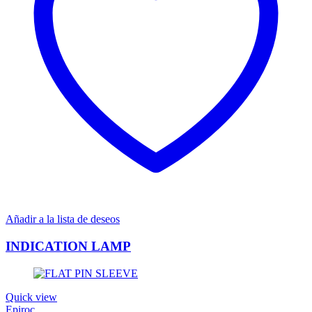
Añadir a la lista de deseos
INDICATION LAMP
Quick view
Epiroc