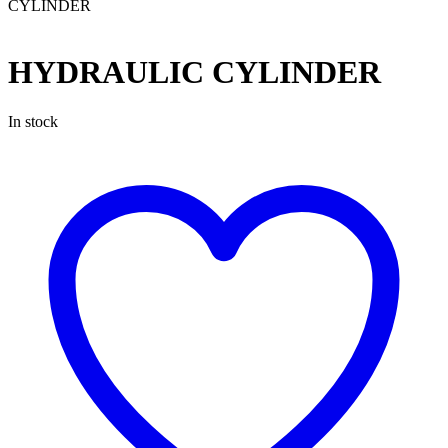
CYLINDER
HYDRAULIC CYLINDER
In stock