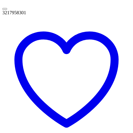
3217958301