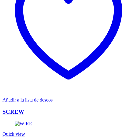
Añadir a la lista de deseos
SCREW
Quick view