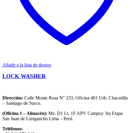
Añadir a la lista de deseos
LOCK WASHER
Dirección:
Calle Monte Rosa N° 233, Oficina 401 Urb. Chacarilla
– Santiago de Surco.
(Oficina 1 – Almacén):
Mz. D1 Lt, 1F APV Campoy 3ra Etapa
San Juan de Lurigancho Lima – Perú.
Teléfonos: