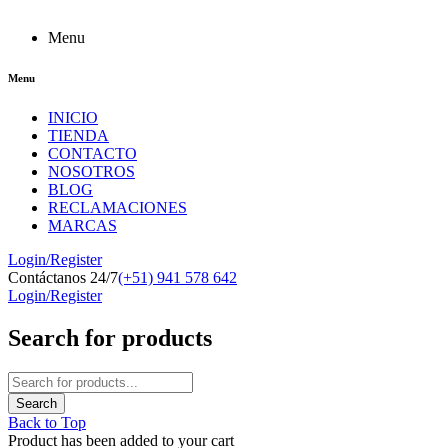
Menu
Menu
INICIO
TIENDA
CONTACTO
NOSOTROS
BLOG
RECLAMACIONES
MARCAS
Login/Register
Contáctanos 24/7
(+51) 941 578 642
Login/Register
Search for products
Back to Top
Product has been added to your cart