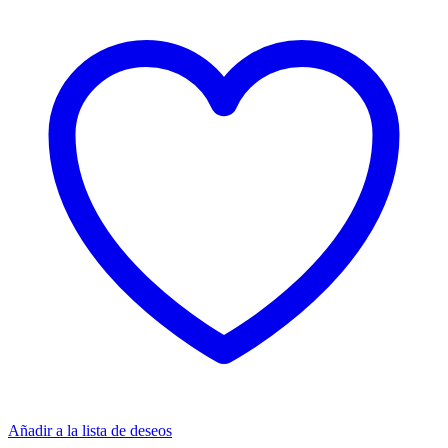
Añadir a la lista de deseos