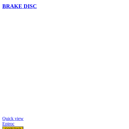
BRAKE DISC
Quick view
Epiroc