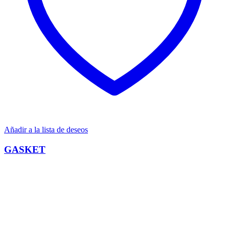
Añadir a la lista de deseos
GASKET