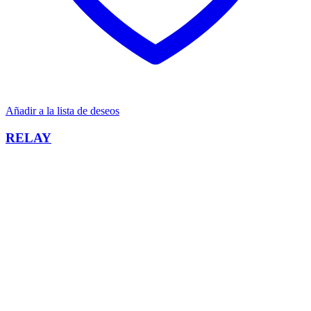
Añadir a la lista de deseos
RELAY