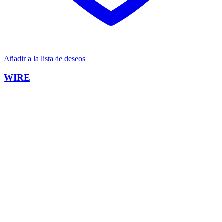
Añadir a la lista de deseos
WIRE