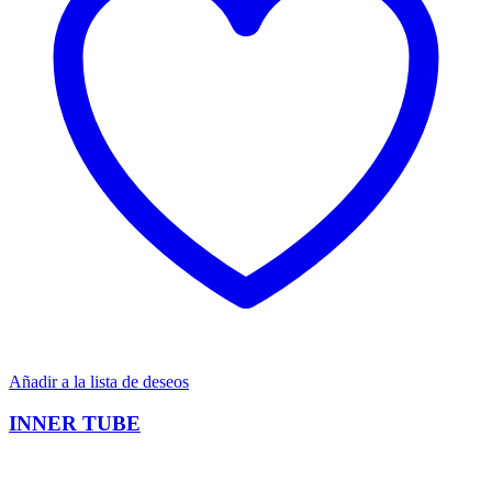
Añadir a la lista de deseos
INNER TUBE