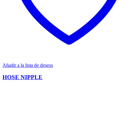
Añadir a la lista de deseos
HOSE NIPPLE