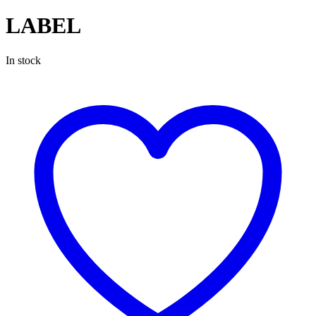
LABEL
In stock