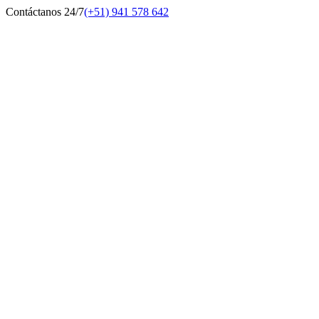
Contáctanos 24/7
(+51) 941 578 642