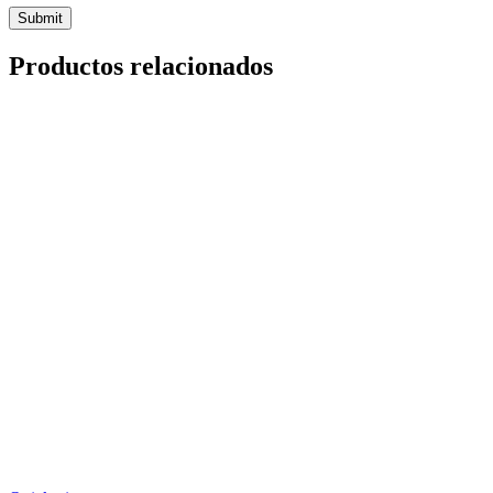
Productos relacionados