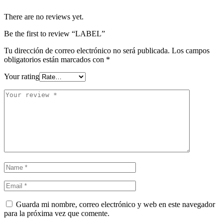
There are no reviews yet.
Be the first to review “LABEL”
Tu dirección de correo electrónico no será publicada.
Los campos
obligatorios están marcados con
*
Your rating
Guarda mi nombre, correo electrónico y web en este navegador
para la próxima vez que comente.