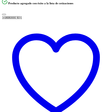
Producto agregado con éxito a la lista de cotizaciones
1088000301