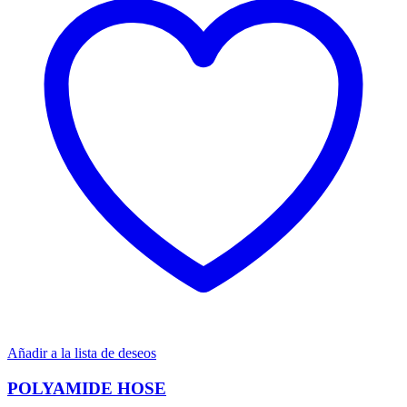
Añadir a la lista de deseos
POLYAMIDE HOSE