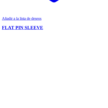
Añadir a la lista de deseos
FLAT PIN SLEEVE