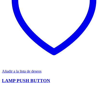
Añadir a la lista de deseos
LAMP PUSH BUTTON