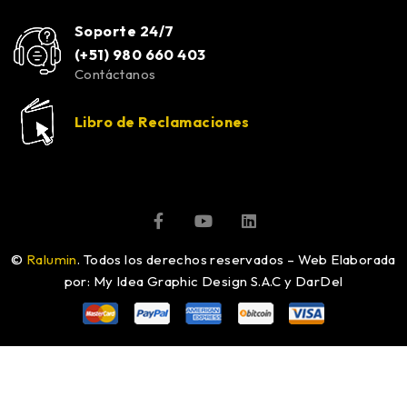
Soporte 24/7
(+51) 980 660 403
Contáctanos
Libro de Reclamaciones
©
Ralumin
. Todos los derechos reservados – Web Elaborada
por: My Idea Graphic Design S.A.C y DarDel