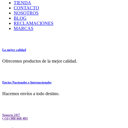
TIENDA
CONTACTO
NOSOTROS
BLOG
RECLAMACIONES
MARCAS
La mejor calidad
Ofrecemos productos de la mejor calidad.
Envíos Nacionales e Internacionales
Hacemos envíos a todo destino.
Soporte 24/7
(+51) 980 660 403