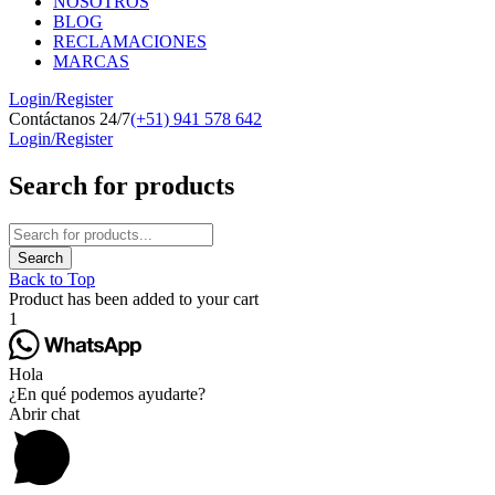
NOSOTROS
BLOG
RECLAMACIONES
MARCAS
Login/Register
Contáctanos 24/7
(+51) 941 578 642
Login/Register
Search for products
Back to Top
Product has been added to your cart
1
Hola
¿En qué podemos ayudarte?
Abrir chat