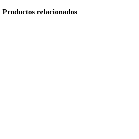
Productos relacionados