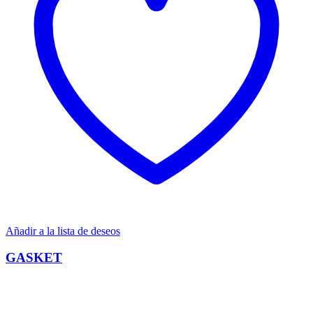
Añadir a la lista de deseos
GASKET