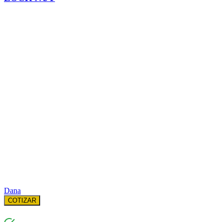
Dana
COTIZAR