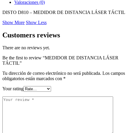
Valoraciones (0)
DISTO D810 – MEDIDOR DE DISTANCIA LÁSER TÁCTIL
Show More
Show Less
Customers reviews
There are no reviews yet.
Be the first to review “MEDIDOR DE DISTANCIA LÁSER
TÁCTIL”
Tu dirección de correo electrónico no será publicada.
Los campos
obligatorios están marcados con
*
Your rating