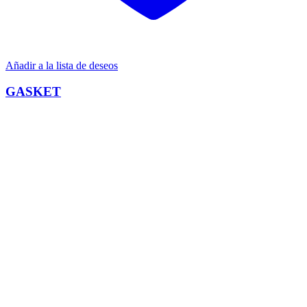
Añadir a la lista de deseos
GASKET