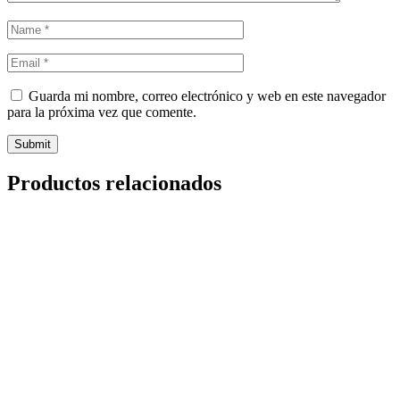
Guarda mi nombre, correo electrónico y web en este navegador
para la próxima vez que comente.
Productos relacionados