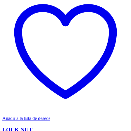
Añadir a la lista de deseos
LOCK NUT