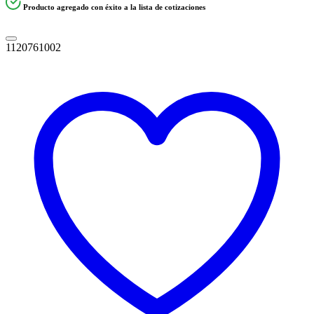
Producto agregado con éxito a la lista de cotizaciones
1120761002