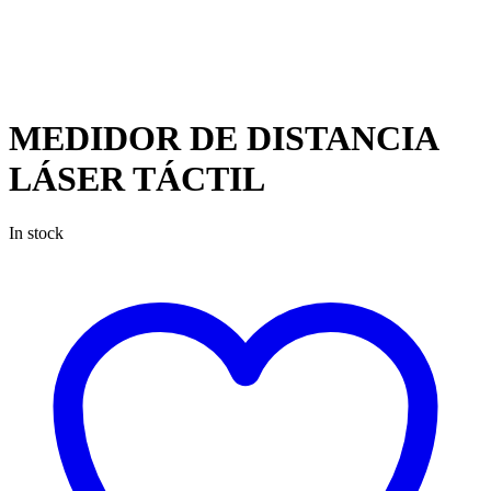
DISTANCIA
LÁSER
TÁCTIL
MEDIDOR DE DISTANCIA
LÁSER TÁCTIL
In stock