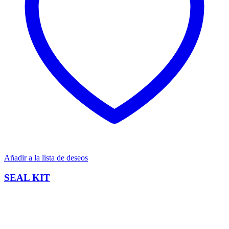
Añadir a la lista de deseos
SEAL KIT