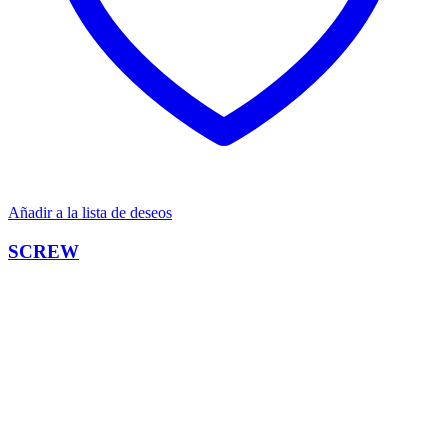
Añadir a la lista de deseos
SCREW