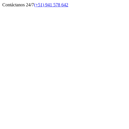
Contáctanos 24/7
(+51) 941 578 642