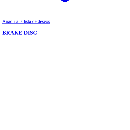
Añadir a la lista de deseos
BRAKE DISC