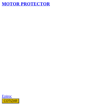
MOTOR PROTECTOR
Epiroc
COTIZAR