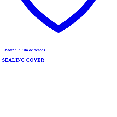
Añadir a la lista de deseos
SEALING COVER