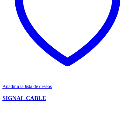
Añadir a la lista de deseos
SIGNAL CABLE