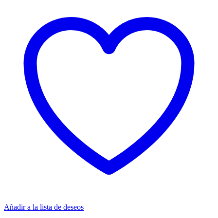
Añadir a la lista de deseos