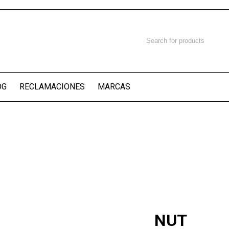
OG
RECLAMACIONES
MARCAS
NUT