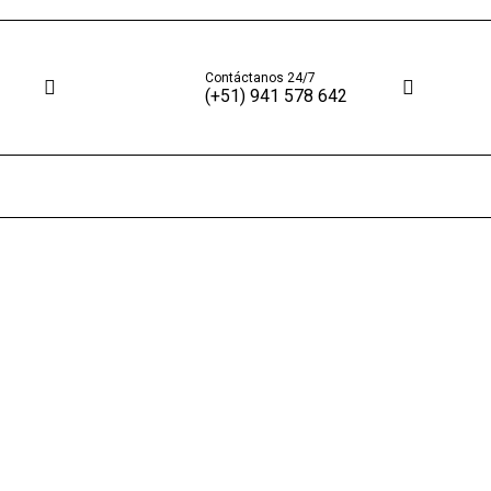
Contáctanos 24/7
(+51) 941 578 642