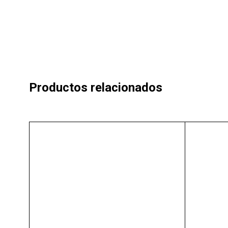
Productos relacionados