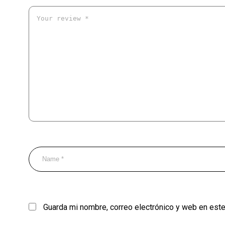
Guarda mi nombre, correo electrónico y web en est