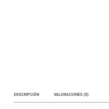
DESCRIPCIÓN
VALORACIONES (0)