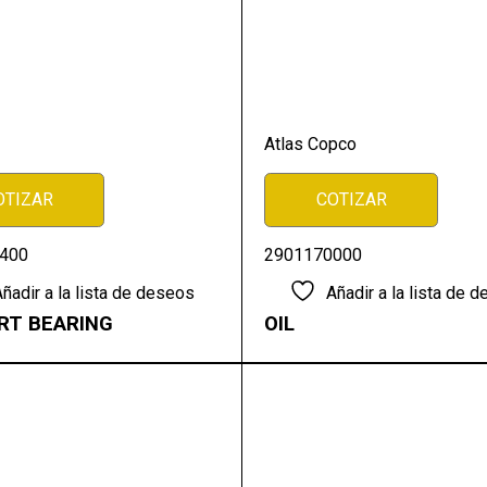
Atlas Copco
OTIZAR
COTIZAR
400
2901170000
ñadir a la lista de deseos
Añadir a la lista de 
RT BEARING
OIL