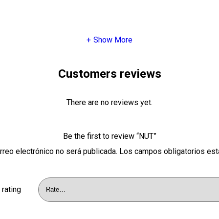
Show More
Customers reviews
There are no reviews yet.
Be the first to review “NUT”
rreo electrónico no será publicada.
Los campos obligatorios es
 rating