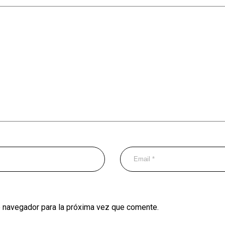
e navegador para la próxima vez que comente.