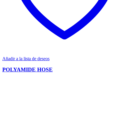
Añadir a la lista de deseos
POLYAMIDE HOSE