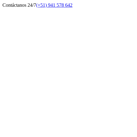
Contáctanos 24/7
(+51) 941 578 642