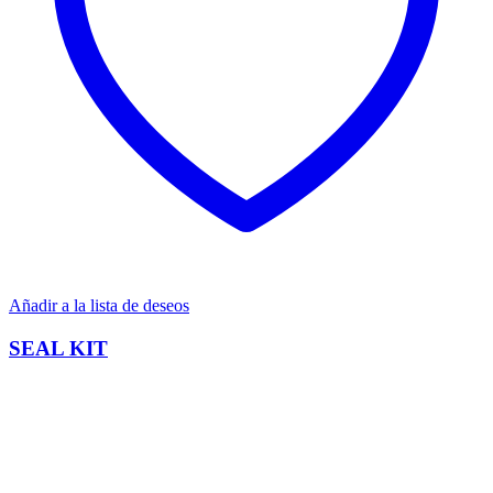
Añadir a la lista de deseos
SEAL KIT