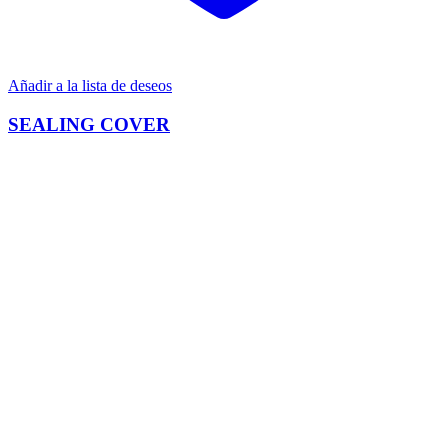
Añadir a la lista de deseos
SEALING COVER