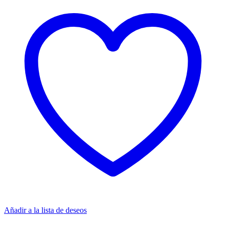
Añadir a la lista de deseos