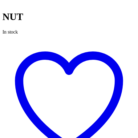
NUT
In stock