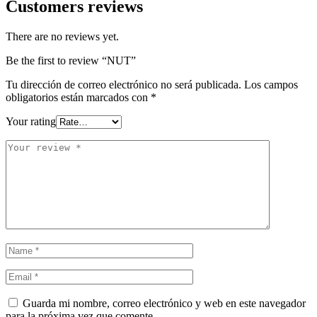
Customers reviews
There are no reviews yet.
Be the first to review “NUT”
Tu dirección de correo electrónico no será publicada.
Los campos
obligatorios están marcados con
*
Your rating
Guarda mi nombre, correo electrónico y web en este navegador
para la próxima vez que comente.