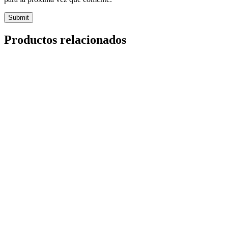
Productos relacionados