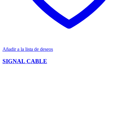
Añadir a la lista de deseos
SIGNAL CABLE