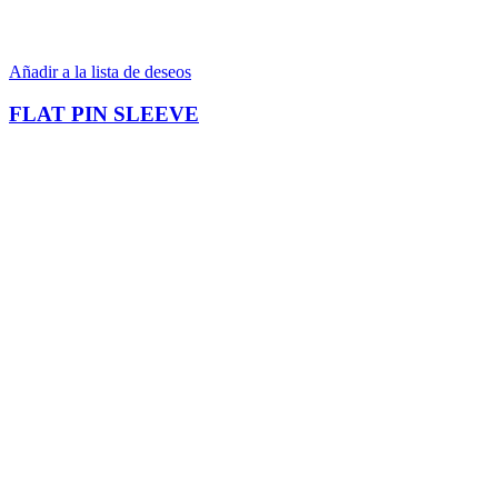
Añadir a la lista de deseos
FLAT PIN SLEEVE