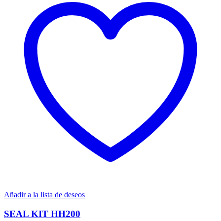
Añadir a la lista de deseos
SEAL KIT HH200