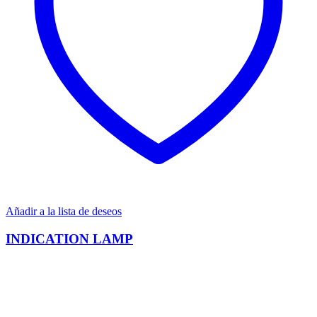
Añadir a la lista de deseos
INDICATION LAMP