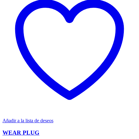
Añadir a la lista de deseos
WEAR PLUG