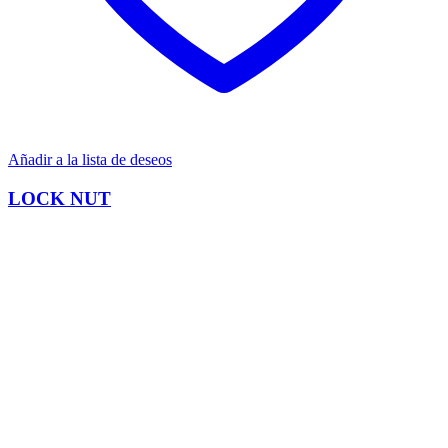
Añadir a la lista de deseos
LOCK NUT