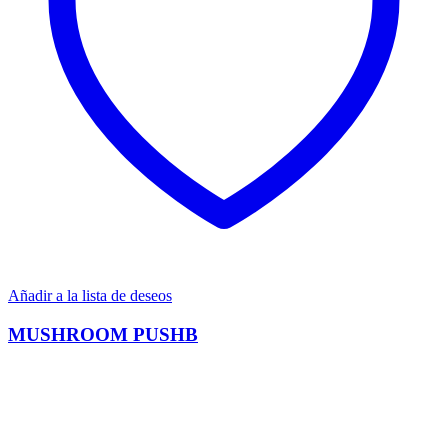
Añadir a la lista de deseos
MUSHROOM PUSHB