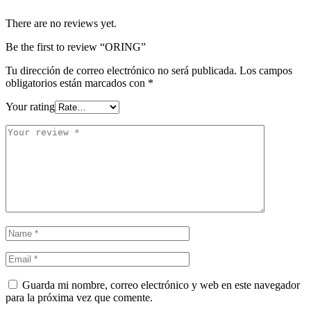
There are no reviews yet.
Be the first to review “ORING”
Tu dirección de correo electrónico no será publicada.
Los campos
obligatorios están marcados con
*
Your rating
Guarda mi nombre, correo electrónico y web en este navegador
para la próxima vez que comente.