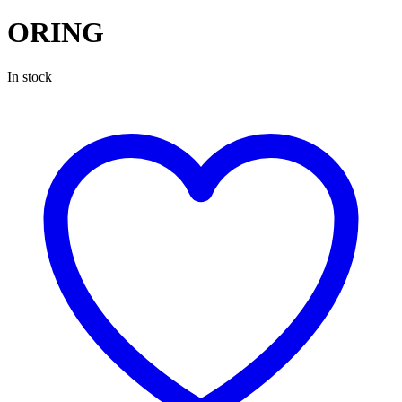
ORING
In stock