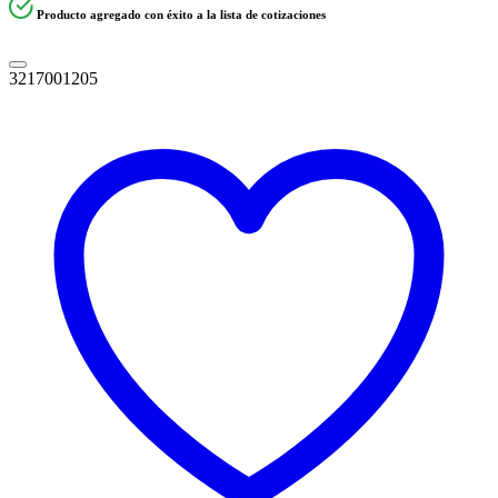
Producto agregado con éxito a la lista de cotizaciones
3217001205