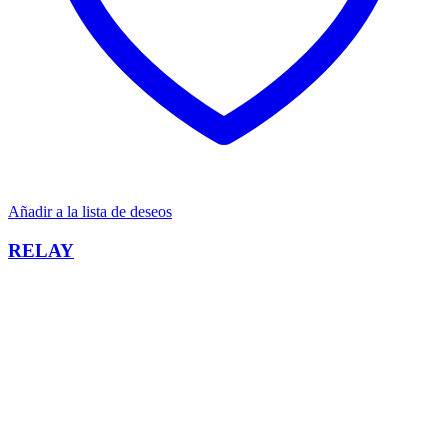
Añadir a la lista de deseos
RELAY