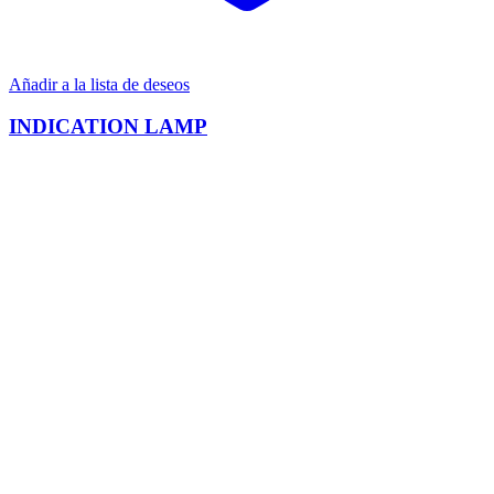
Añadir a la lista de deseos
INDICATION LAMP