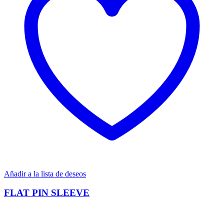
Añadir a la lista de deseos
FLAT PIN SLEEVE