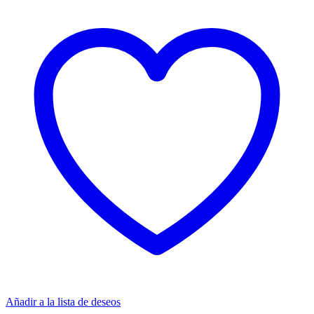
Añadir a la lista de deseos