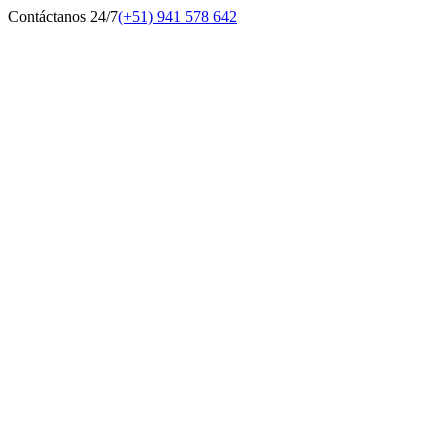
Contáctanos 24/7
(+51) 941 578 642