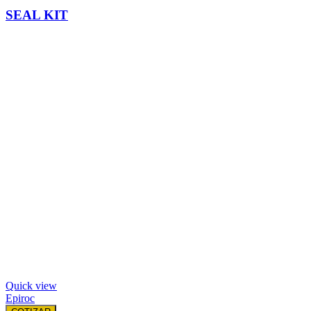
SEAL KIT
Quick view
Epiroc