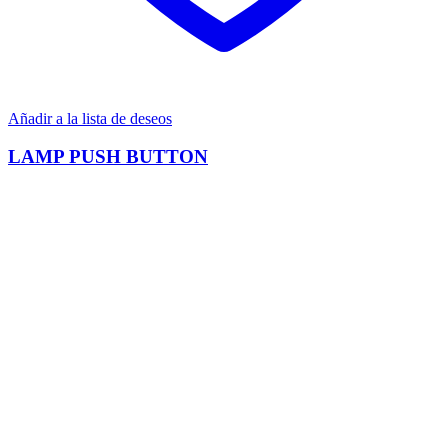
Añadir a la lista de deseos
LAMP PUSH BUTTON