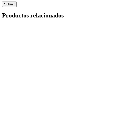
Productos relacionados