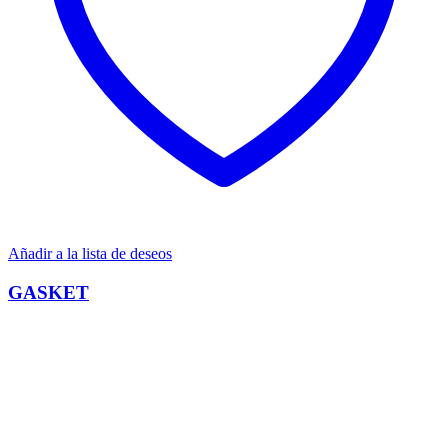
Añadir a la lista de deseos
GASKET