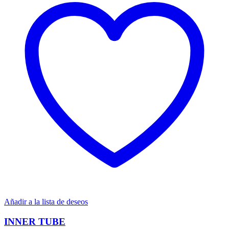
Añadir a la lista de deseos
INNER TUBE