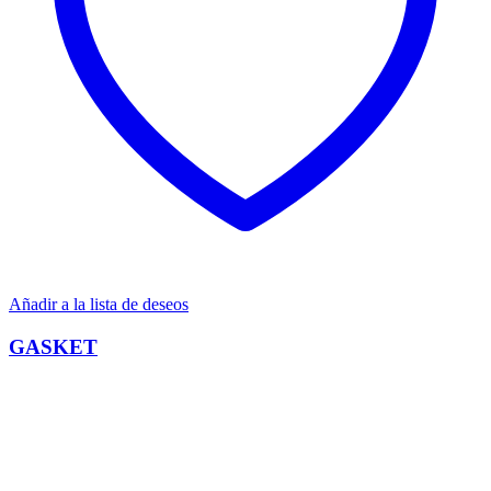
Añadir a la lista de deseos
GASKET