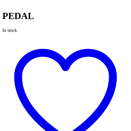
PEDAL
In stock