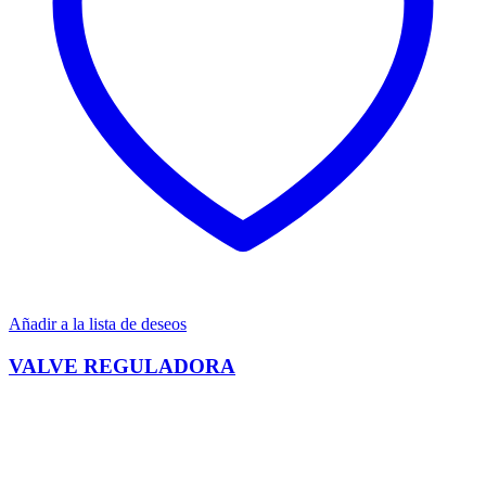
Añadir a la lista de deseos
VALVE REGULADORA