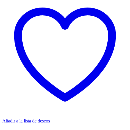
Añadir a la lista de deseos