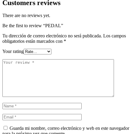
Customers reviews
There are no reviews yet.
Be the first to review “PEDAL”
Tu dirección de correo electrónico no será publicada.
Los campos
obligatorios están marcados con
*
Your rating
Guarda mi nombre, correo electrónico y web en este navegador
para la próxima vez que comente.