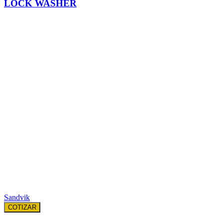
LOCK WASHER
Sandvik
COTIZAR