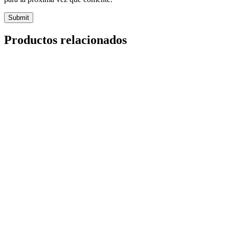
Productos relacionados