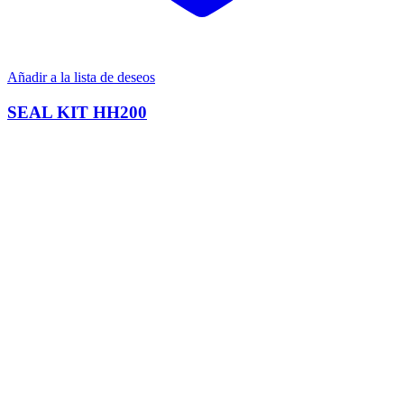
Añadir a la lista de deseos
SEAL KIT HH200