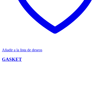
Añadir a la lista de deseos
GASKET