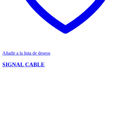
Añadir a la lista de deseos
SIGNAL CABLE