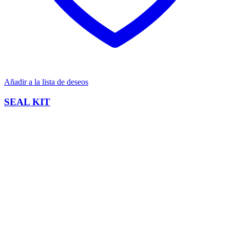
Añadir a la lista de deseos
SEAL KIT