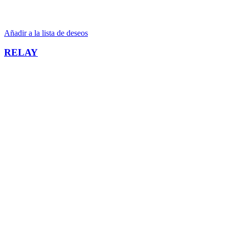
Añadir a la lista de deseos
RELAY