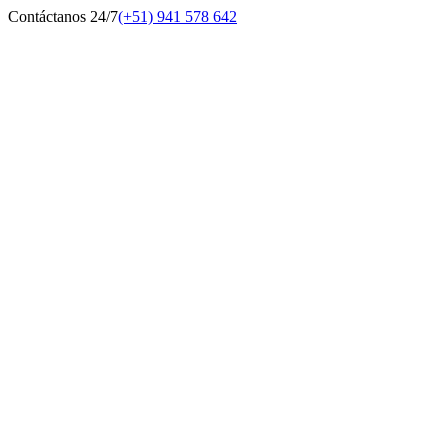
Contáctanos 24/7
(+51) 941 578 642