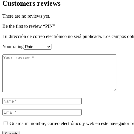
Customers reviews
There are no reviews yet.
Be the first to review “PIN”
Tu dirección de correo electrónico no será publicada.
Los campos obli
Your rating
Guarda mi nombre, correo electrónico y web en este navegador p