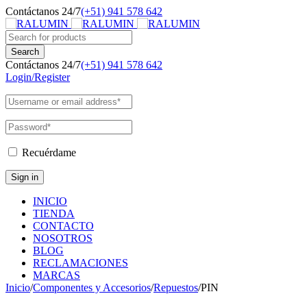
Contáctanos 24/7
(+51) 941 578 642
Contáctanos 24/7
(+51) 941 578 642
Login/Register
Recuérdame
INICIO
TIENDA
CONTACTO
NOSOTROS
BLOG
RECLAMACIONES
MARCAS
Inicio
/
Componentes y Accesorios
/
Repuestos
/
PIN