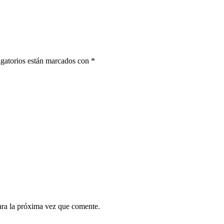
gatorios están marcados con
*
ara la próxima vez que comente.