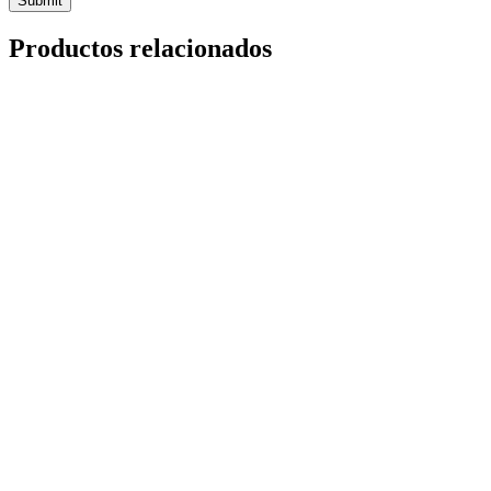
Productos relacionados