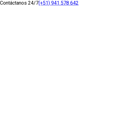
Contáctanos 24/7
(+51) 941 578 642