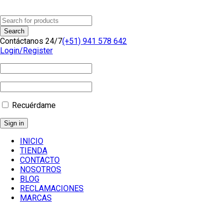
Contáctanos 24/7
(+51) 941 578 642
Login/Register
Recuérdame
INICIO
TIENDA
CONTACTO
NOSOTROS
BLOG
RECLAMACIONES
MARCAS
Inicio
/
Componentes