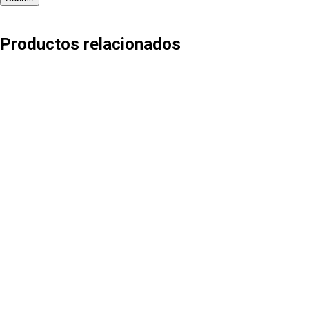
Productos relacionados