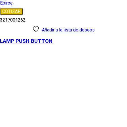
Epiroc
COTIZAR
3217001262
Añadir a la lista de deseos
LAMP PUSH BUTTON