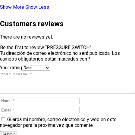
Show More
Show Less
Customers reviews
There are no reviews yet.
Be the first to review “PRESSURE SWITCH”
Tu dirección de correo electrónico no será publicada.
Los
campos obligatorios están marcados con
*
Your rating
Guarda mi nombre, correo electrónico y web en este
navegador para la próxima vez que comente.