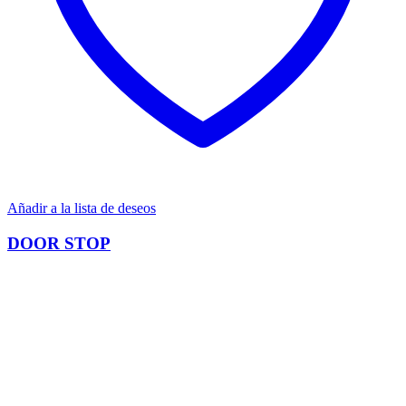
Añadir a la lista de deseos
DOOR STOP