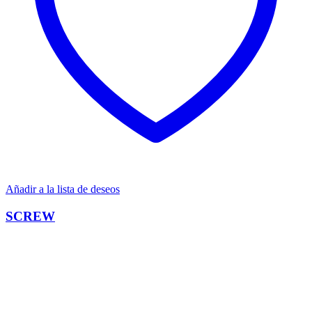
Añadir a la lista de deseos
SCREW