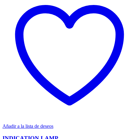
Añadir a la lista de deseos
INDICATION LAMP