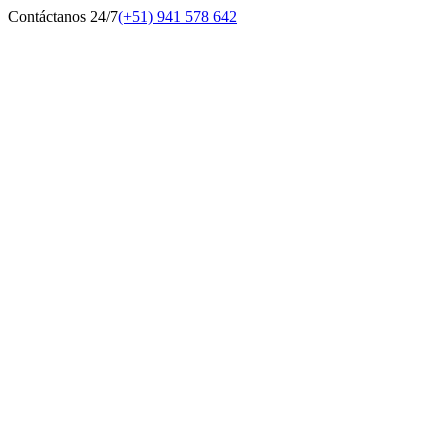
Contáctanos 24/7
(+51) 941 578 642