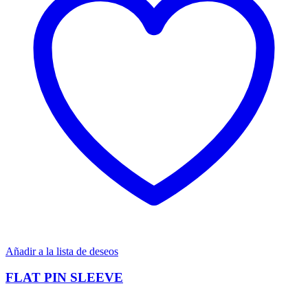
Añadir a la lista de deseos
FLAT PIN SLEEVE