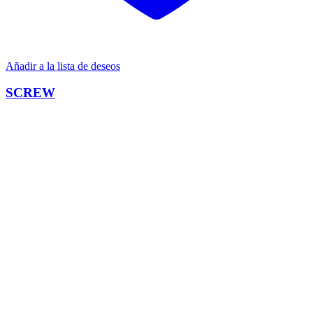
Añadir a la lista de deseos
SCREW