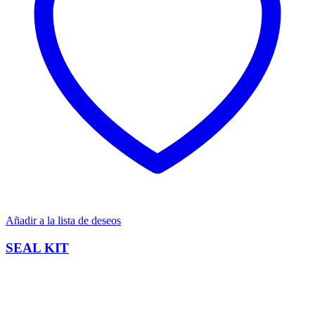
Añadir a la lista de deseos
SEAL KIT