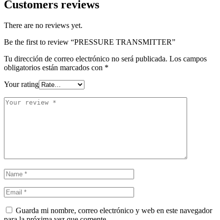
Customers reviews
There are no reviews yet.
Be the first to review “PRESSURE TRANSMITTER”
Tu dirección de correo electrónico no será publicada.
Los campos
obligatorios están marcados con
*
Your rating
Guarda mi nombre, correo electrónico y web en este navegador
para la próxima vez que comente.