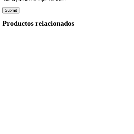
Productos relacionados