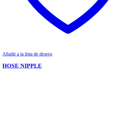
Añadir a la lista de deseos
HOSE NIPPLE