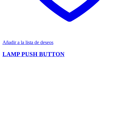
Añadir a la lista de deseos
LAMP PUSH BUTTON