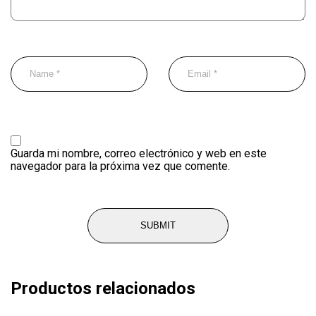
Guarda mi nombre, correo electrónico y web en este
navegador para la próxima vez que comente.
Productos relacionados