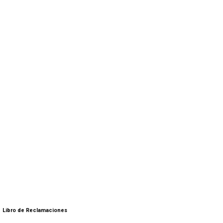
Libro de Reclamaciones