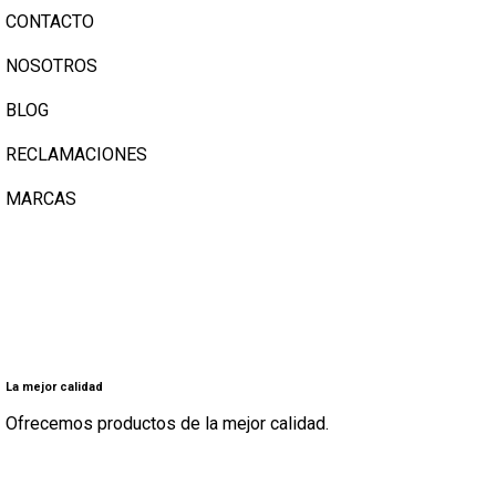
CONTACTO
NOSOTROS
BLOG
RECLAMACIONES
MARCAS
La mejor calidad
Ofrecemos productos de la mejor calidad.