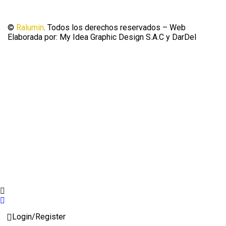
©
Ralumin
. Todos los derechos reservados – Web
Elaborada por: My Idea Graphic Design S.A.C y DarDel
Login/Register