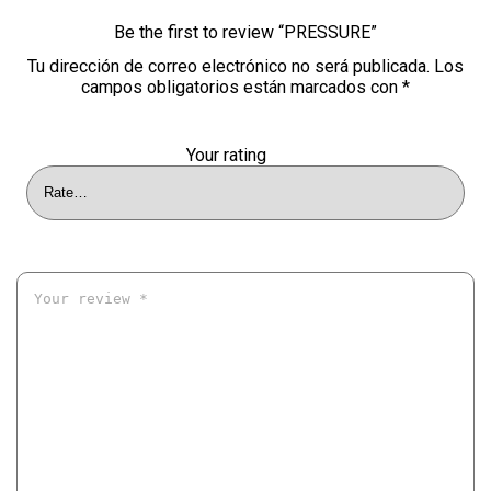
Be the first to review “PRESSURE”
Tu dirección de correo electrónico no será publicada.
Los
campos obligatorios están marcados con
*
Your rating