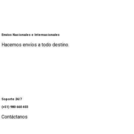
Envíos Nacionales e Internacionales
Hacemos envíos a todo destino.
Soporte 24/7
(+51) 980 660 403
Contáctanos