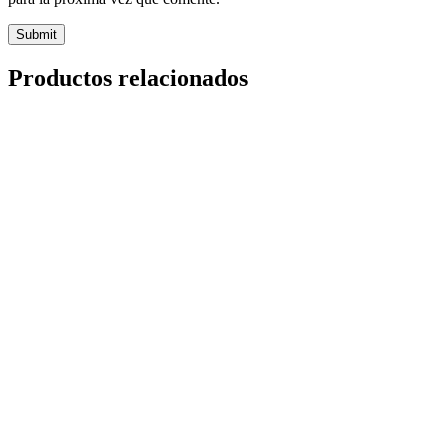
Productos relacionados