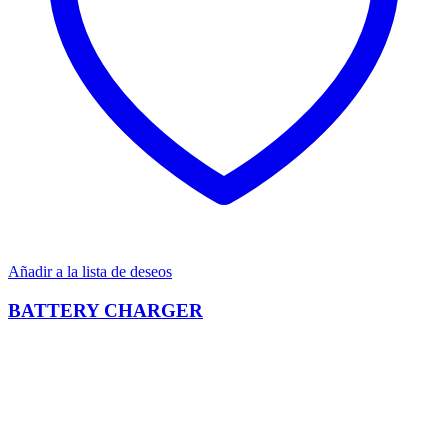
Añadir a la lista de deseos
BATTERY CHARGER