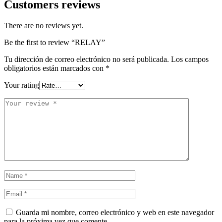
Customers reviews
There are no reviews yet.
Be the first to review “RELAY”
Tu dirección de correo electrónico no será publicada.
Los campos
obligatorios están marcados con
*
Your rating
Guarda mi nombre, correo electrónico y web en este navegador
para la próxima vez que comente.