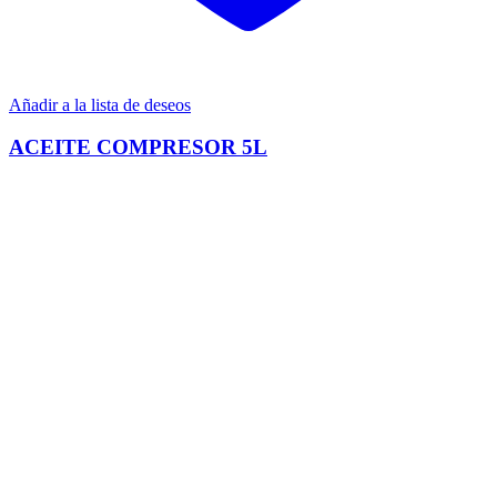
Añadir a la lista de deseos
ACEITE COMPRESOR 5L