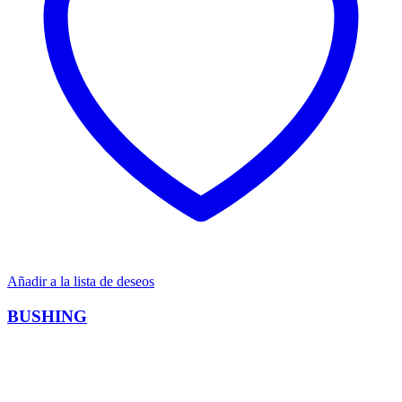
Añadir a la lista de deseos
BUSHING