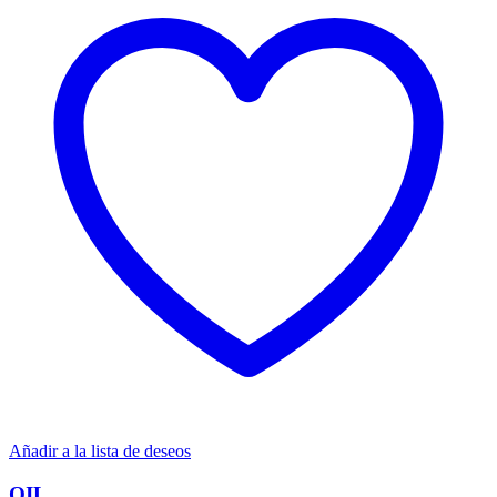
Añadir a la lista de deseos
OIL