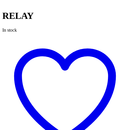
RELAY
In stock