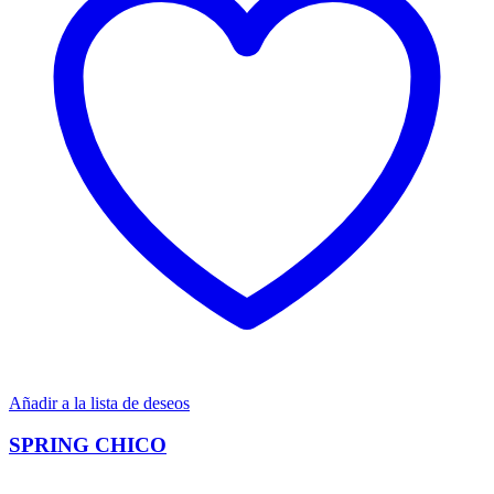
Añadir a la lista de deseos
SPRING CHICO