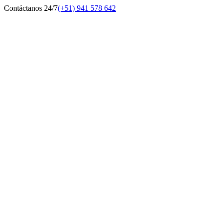
Contáctanos 24/7
(+51) 941 578 642