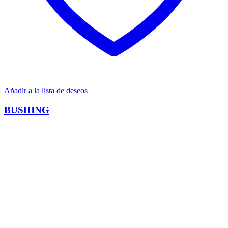
Añadir a la lista de deseos
BUSHING