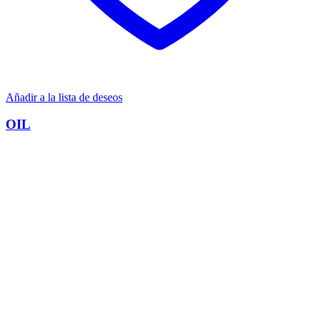
Añadir a la lista de deseos
OIL