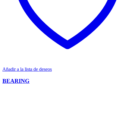
Añadir a la lista de deseos
BEARING