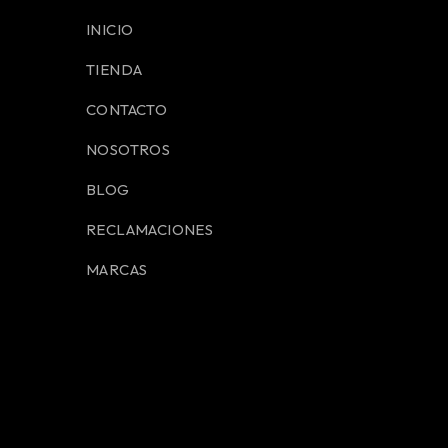
INICIO
TIENDA
CONTACTO
NOSOTROS
BLOG
RECLAMACIONES
MARCAS