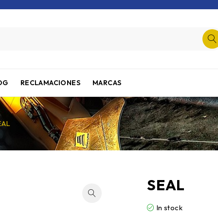
OG
RECLAMACIONES
MARCAS
EAL
SEAL
In stock