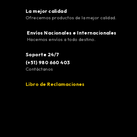
La mejor calidad
Ofrecemos productos de la mejor calidad.
Envíos Nacionales e Internacionales
Hacemos envíos a todo destino.
Soporte 24/7
(+51) 980 660 403
Contáctanos
Libro de Reclamaciones