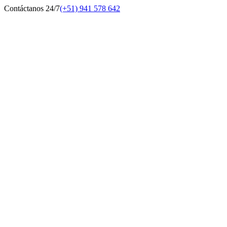
Contáctanos 24/7
(+51) 941 578 642