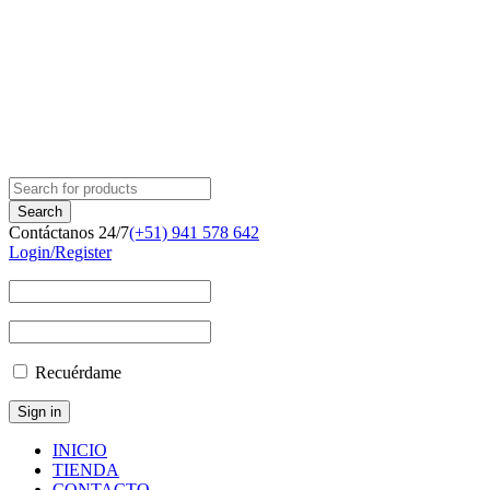
Contáctanos 24/7
(+51) 941 578 642
Login/Register
Recuérdame
INICIO
TIENDA
CONTACTO