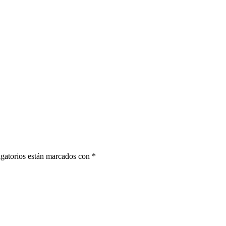
gatorios están marcados con
*