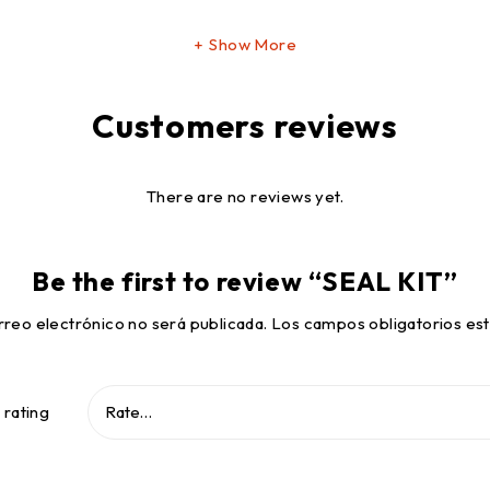
Show More
Customers reviews
There are no reviews yet.
Be the first to review “SEAL KIT”
rreo electrónico no será publicada.
Los campos obligatorios e
 rating