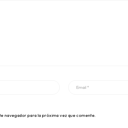
te navegador para la próxima vez que comente.