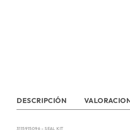
DESCRIPCIÓN
VALORACION
3115915096 – SEAL KIT