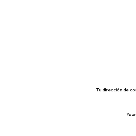
Tu dirección de co
Your