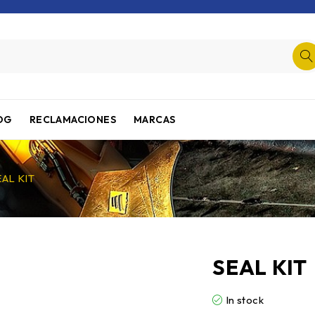
OG
RECLAMACIONES
MARCAS
EAL KIT
SEAL KIT
In stock