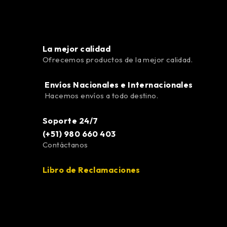
La mejor calidad
Ofrecemos productos de la mejor calidad.
Envíos Nacionales e Internacionales
Hacemos envíos a todo destino.
Soporte 24/7
(+51) 980 660 403
Contáctanos
Libro de Reclamaciones