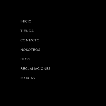
INICIO
TIENDA
CONTACTO
NOSOTROS
BLOG
RECLAMACIONES
MARCAS