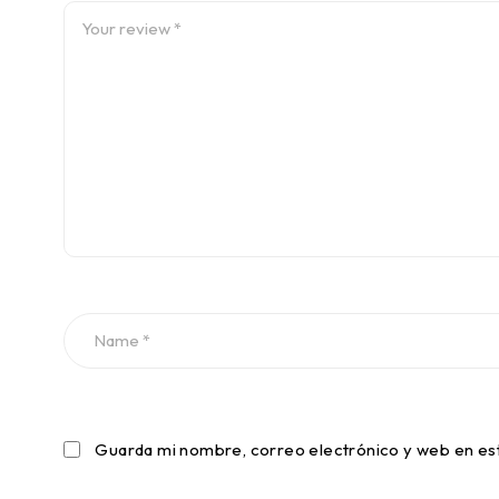
Guarda mi nombre, correo electrónico y web en es