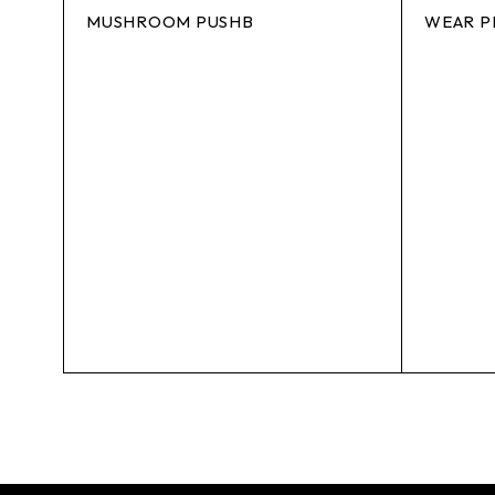
MUSHROOM PUSHB
WEAR P