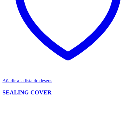
Añadir a la lista de deseos
SEALING COVER