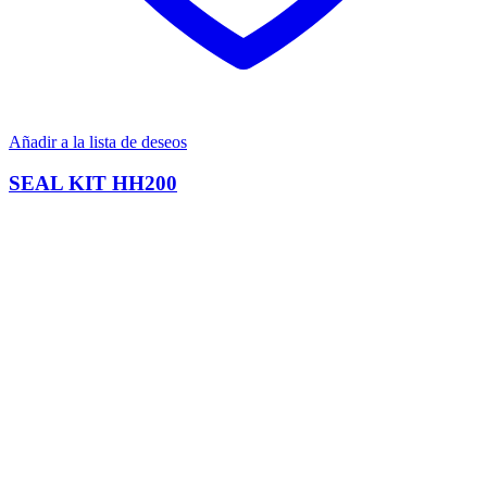
Añadir a la lista de deseos
SEAL KIT HH200