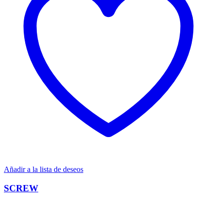
Añadir a la lista de deseos
SCREW