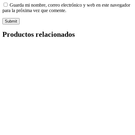
Guarda mi nombre, correo electrónico y web en este navegador
para la próxima vez que comente.
Productos relacionados