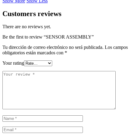
Show More
Show Less
Customers reviews
There are no reviews yet.
Be the first to review “SENSOR ASSEMBLY”
Tu dirección de correo electrónico no será publicada.
Los campos
obligatorios están marcados con
*
Your rating