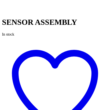
SENSOR ASSEMBLY
In stock