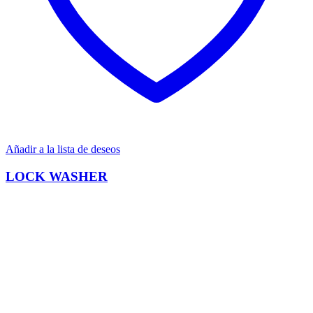
Añadir a la lista de deseos
LOCK WASHER