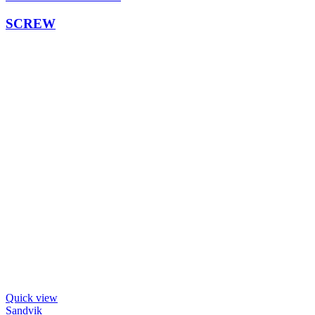
SCREW
Quick view
Sandvik