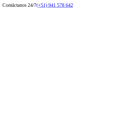
Contáctanos 24/7
(+51) 941 578 642