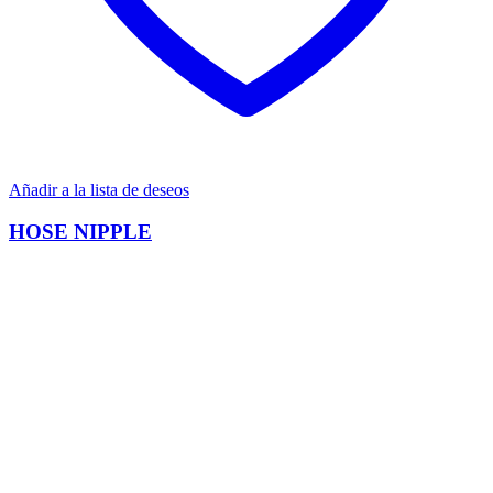
Añadir a la lista de deseos
HOSE NIPPLE