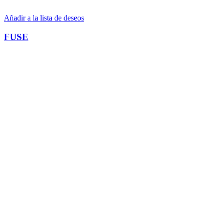
Añadir a la lista de deseos
FUSE