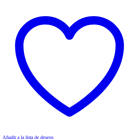
Añadir a la lista de deseos