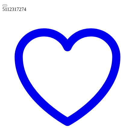
5112317274