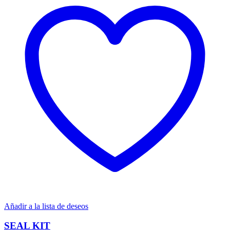
Añadir a la lista de deseos
SEAL KIT