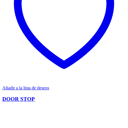
Añadir a la lista de deseos
DOOR STOP