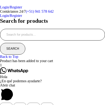
Login/Register
Contáctanos 24/7
(+51) 941 578 642
Login/Register
Search for products
Back to Top
Product has been added to your cart
1
Hola
¿En qué podemos ayudarte?
Abrir chat