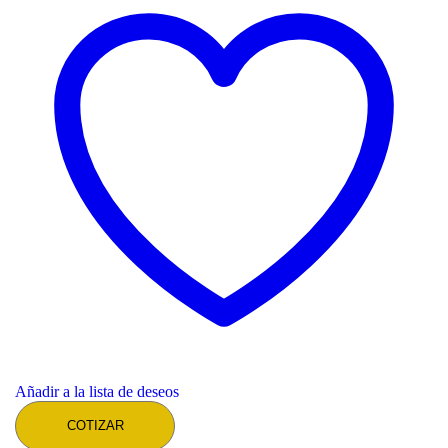
Añadir a la lista de deseos
COTIZAR