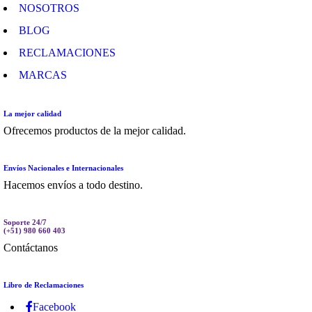
NOSOTROS
BLOG
RECLAMACIONES
MARCAS
La mejor calidad
Ofrecemos productos de la mejor calidad.
Envíos Nacionales e Internacionales
Hacemos envíos a todo destino.
Soporte 24/7
(+51) 980 660 403
Contáctanos
Libro de Reclamaciones
Facebook