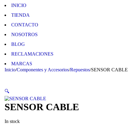
INICIO
TIENDA
CONTACTO
NOSOTROS
BLOG
RECLAMACIONES
MARCAS
Inicio
/
Componentes y Accesorios
/
Repuestos
/
SENSOR CABLE
🔍
SENSOR CABLE
In stock