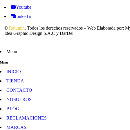
Youtube
Linked in
©
Ralumin
. Todos los derechos reservados – Web Elaborada por: M
Idea Graphic Design S.A.C y DarDel
Menu
Menu
INICIO
TIENDA
CONTACTO
NOSOTROS
BLOG
RECLAMACIONES
MARCAS