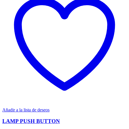
Añadir a la lista de deseos
LAMP PUSH BUTTON