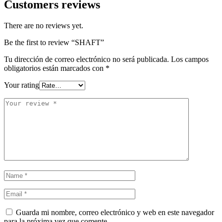
Customers reviews
There are no reviews yet.
Be the first to review “SHAFT”
Tu dirección de correo electrónico no será publicada.
Los campos
obligatorios están marcados con
*
Your rating
Guarda mi nombre, correo electrónico y web en este navegador
para la próxima vez que comente.