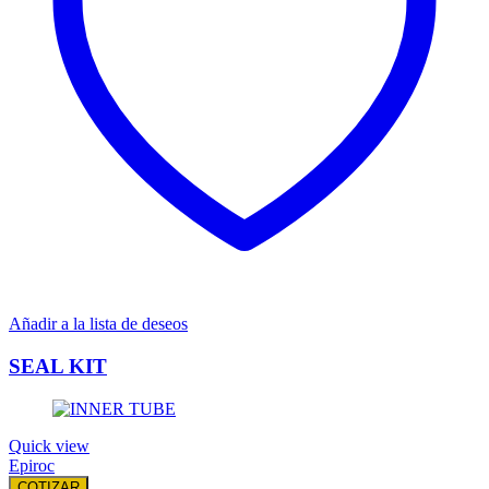
Añadir a la lista de deseos
SEAL KIT
Quick view
Epiroc
COTIZAR