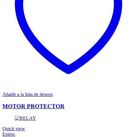
Añadir a la lista de deseos
MOTOR PROTECTOR
Quick view
Epiroc