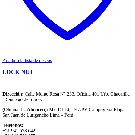
Añadir a la lista de deseos
LOCK NUT
Dirección:
Calle Monte Rosa N° 233, Oficina 401 Urb. Chacarilla
– Santiago de Surco.
(Oficina 1 – Almacén):
Mz. D1 Lt, 1F APV Campoy 3ra Etapa
San Juan de Lurigancho Lima – Perú.
Teléfonos:
+51 941 578 642