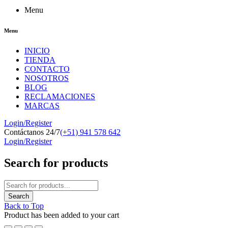
Menu
Menu
INICIO
TIENDA
CONTACTO
NOSOTROS
BLOG
RECLAMACIONES
MARCAS
Login/Register
Contáctanos 24/7
(+51) 941 578 642
Login/Register
Search for products
Back to Top
Product has been added to your cart