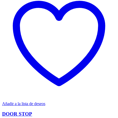
Añadir a la lista de deseos
DOOR STOP