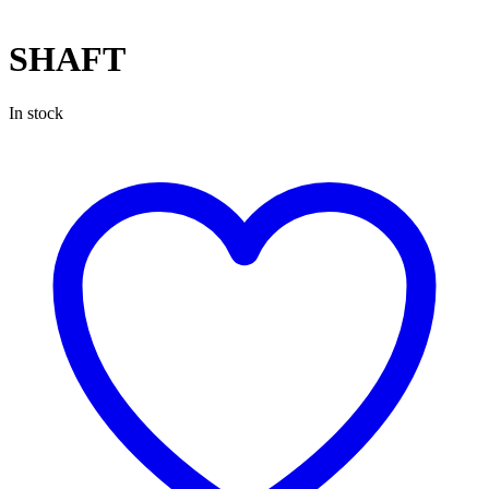
SHAFT
In stock