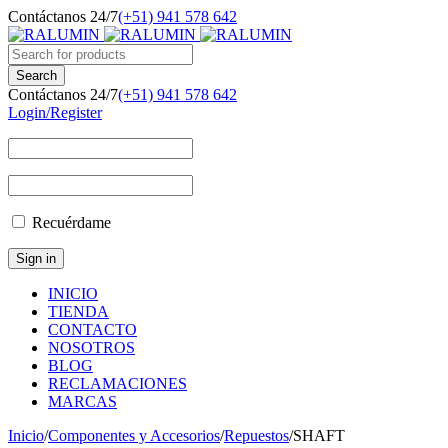
Contáctanos 24/7
(+51) 941 578 642
Contáctanos 24/7
(+51) 941 578 642
Login/Register
Recuérdame
INICIO
TIENDA
CONTACTO
NOSOTROS
BLOG
RECLAMACIONES
MARCAS
Inicio
/
Componentes y Accesorios
/
Repuestos
/
SHAFT