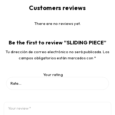
Customers reviews
There are no reviews yet.
Be the first to review “SLIDING PIECE”
Tu dirección de correo electrónico no será publicada.
Los
campos obligatorios están marcados con
*
Your rating