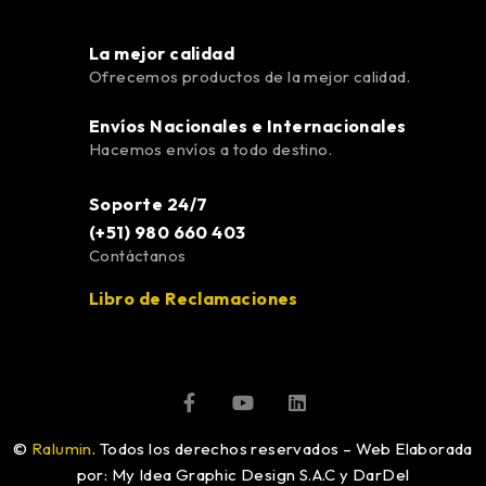
La mejor calidad
Ofrecemos productos de la mejor calidad.
Envíos Nacionales e Internacionales
Hacemos envíos a todo destino.
Soporte 24/7
(+51) 980 660 403
Contáctanos
Libro de Reclamaciones
©
Ralumin
. Todos los derechos reservados – Web Elaborada
por: My Idea Graphic Design S.A.C y DarDel