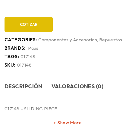
COTIZAR
CATEGORIES:
Componentes y Accesorios
,
Repuestos
BRANDS:
Paus
TAGS:
017148
SKU:
017148
DESCRIPCIÓN
VALORACIONES (0)
017148 – SLIDING PIECE
Show More