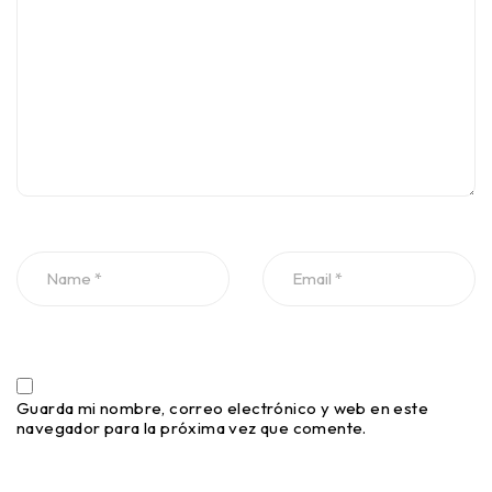
Guarda mi nombre, correo electrónico y web en este
navegador para la próxima vez que comente.