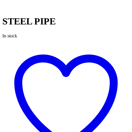
STEEL PIPE
In stock