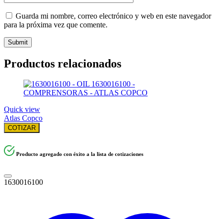
Guarda mi nombre, correo electrónico y web en este navegador
para la próxima vez que comente.
Productos relacionados
Quick view
Atlas Copco
COTIZAR
Producto agregado con éxito a la lista de cotizaciones
1630016100