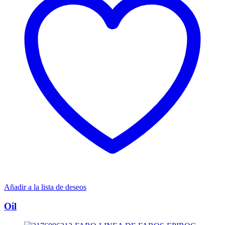
Añadir a la lista de deseos
Oil