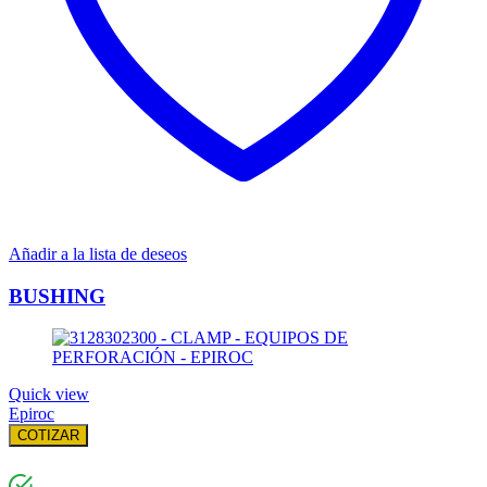
Añadir a la lista de deseos
BUSHING
Quick view
Epiroc
COTIZAR