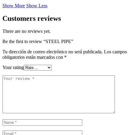
Show More
Show Less
Customers reviews
There are no reviews yet.
Be the first to review “STEEL PIPE”
Tu dirección de correo electrónico no será publicada.
Los campos
obligatorios están marcados con
*
Your rating