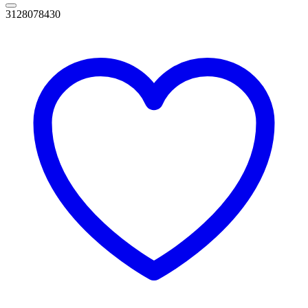
3128078430