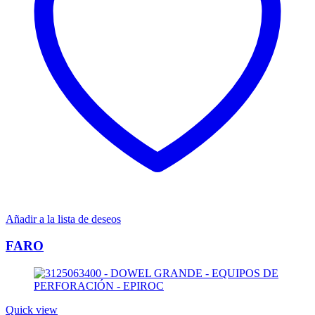
Añadir a la lista de deseos
FARO
Quick view