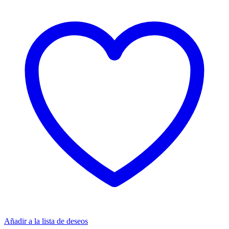
Añadir a la lista de deseos