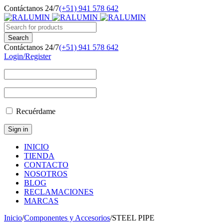
Contáctanos 24/7
(+51) 941 578 642
Contáctanos 24/7
(+51) 941 578 642
Login/Register
Recuérdame
INICIO
TIENDA
CONTACTO
NOSOTROS
BLOG
RECLAMACIONES
MARCAS
Inicio
/
Componentes y Accesorios
/
STEEL PIPE