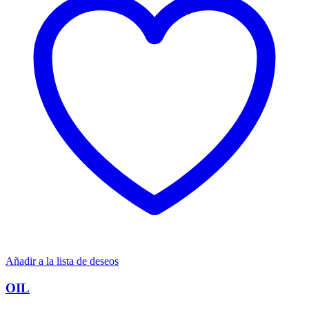
Añadir a la lista de deseos
OIL