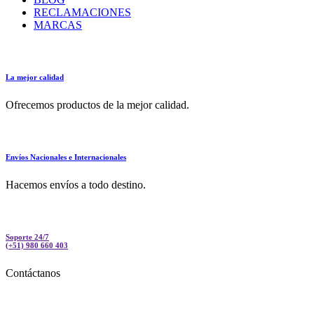
RECLAMACIONES
MARCAS
La mejor calidad
Ofrecemos productos de la mejor calidad.
Envíos Nacionales e Internacionales
Hacemos envíos a todo destino.
Soporte 24/7
(+51) 980 660 403
Contáctanos