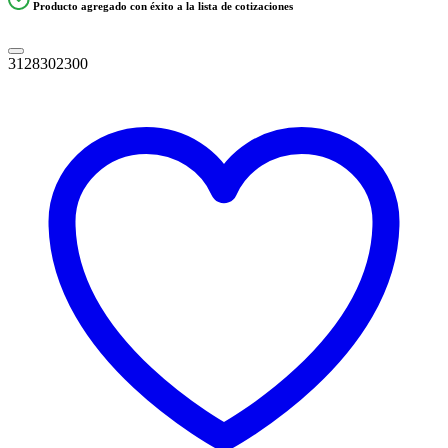
Producto agregado con éxito a la lista de cotizaciones
3128302300