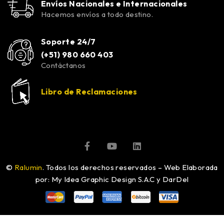
Envíos Nacionales e Internacionales
Hacemos envíos a todo destino.
Soporte 24/7
(+51) 980 660 403
Contáctanos
Libro de Reclamaciones
©
Ralumin
. Todos los derechos reservados – Web Elaborada
por: My Idea Graphic Design S.A.C y DarDel