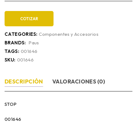
COTIZAR
CATEGORIES:
Componentes y Accesorios
BRANDS:
Paus
TAGS:
001646
SKU:
001646
DESCRIPCIÓN
VALORACIONES (0)
STOP
001646