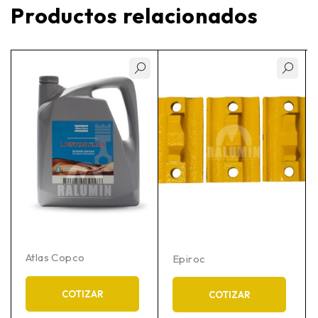
Productos relacionados
Atlas Copco
Epiroc
COTIZAR
COTIZAR