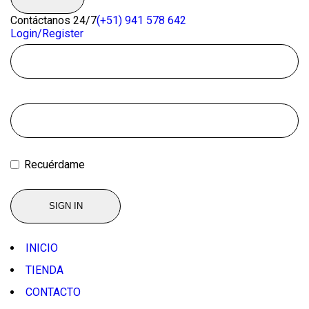
Contáctanos 24/7
(+51) 941 578 642
Login/Register
Recuérdame
INICIO
TIENDA
CONTACTO