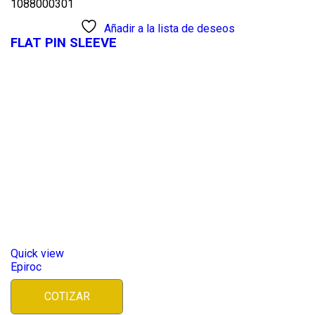
1088000301
Añadir a la lista de deseos
FLAT PIN SLEEVE
Quick view
Epiroc
COTIZAR