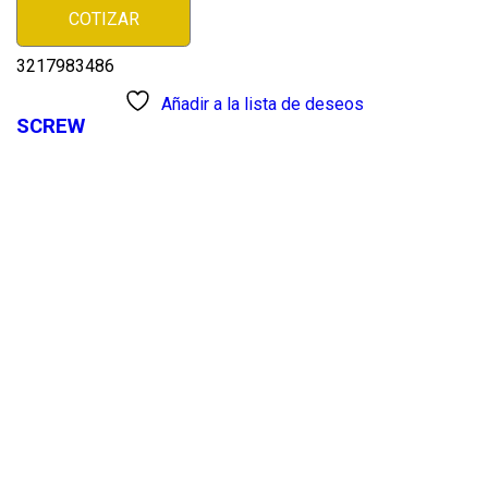
COTIZAR
3217983486
Añadir a la lista de deseos
SCREW