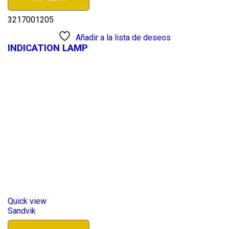
3217001205
Añadir a la lista de deseos
INDICATION LAMP
Quick view
Sandvik