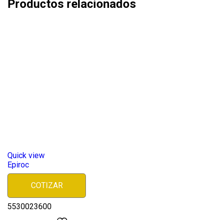
Productos relacionados
Quick view
Epiroc
COTIZAR
5530023600