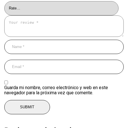
Guarda mi nombre, correo electrónico y web en este
navegador para la próxima vez que comente.