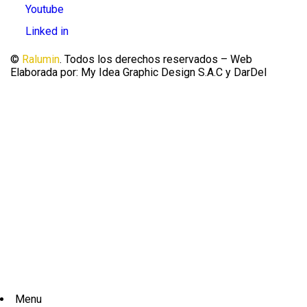
Youtube
Linked in
©
Ralumin
. Todos los derechos reservados – Web
Elaborada por: My Idea Graphic Design S.A.C y DarDel
Menu