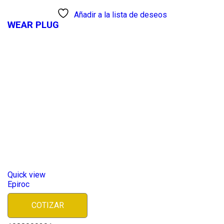
Añadir a la lista de deseos
WEAR PLUG
Quick view
Epiroc
COTIZAR