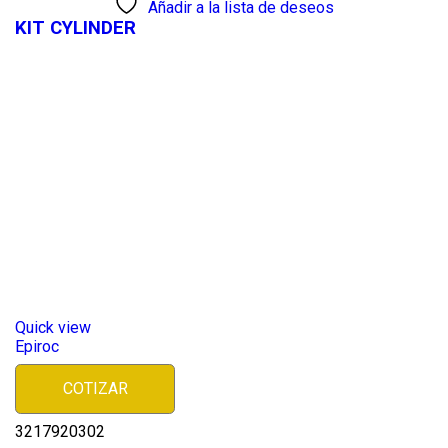
Añadir a la lista de deseos
KIT CYLINDER
Quick view
Epiroc
COTIZAR
3217920302