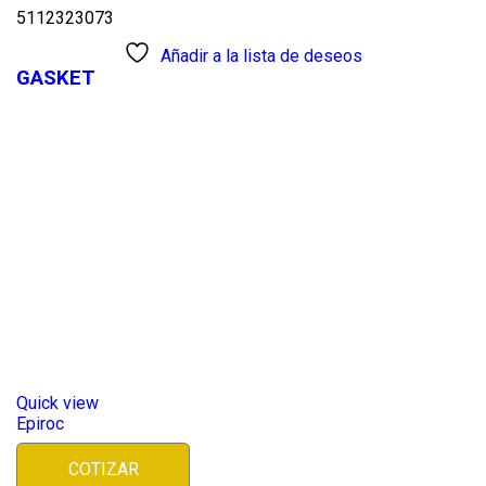
5112323073
Añadir a la lista de deseos
GASKET
Quick view
Epiroc
COTIZAR