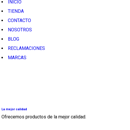
INICIO
TIENDA
CONTACTO
NOSOTROS
BLOG
RECLAMACIONES
MARCAS
La mejor calidad
Ofrecemos productos de la mejor calidad.