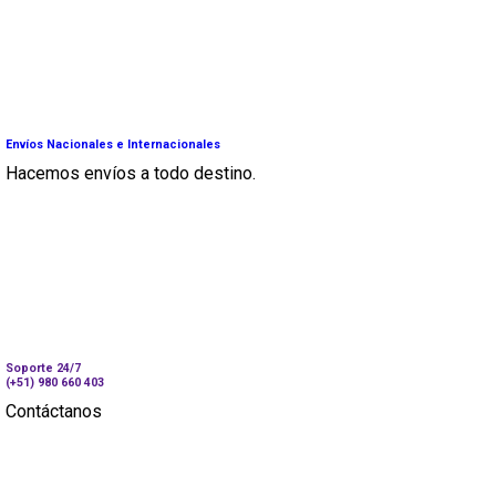
Envíos Nacionales e Internacionales
Hacemos envíos a todo destino.
Soporte 24/7
(+51) 980 660 403
Contáctanos