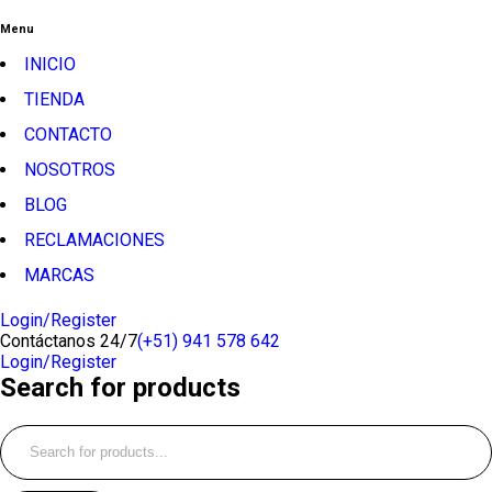
Menu
INICIO
TIENDA
CONTACTO
NOSOTROS
BLOG
RECLAMACIONES
MARCAS
Login/Register
Contáctanos 24/7
(+51) 941 578 642
Login/Register
Search for products