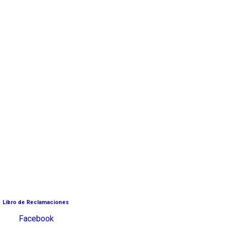
Libro de Reclamaciones
Facebook