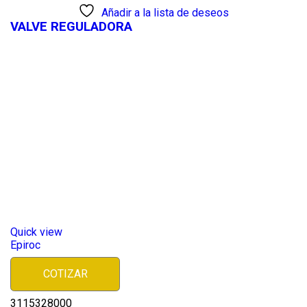
Añadir a la lista de deseos
VALVE REGULADORA
Quick view
Epiroc
COTIZAR
3115328000