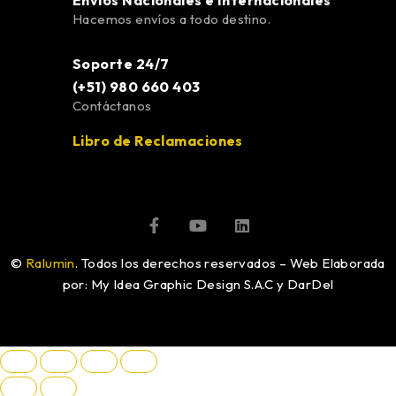
Envíos Nacionales e Internacionales
Hacemos envíos a todo destino.
Soporte 24/7
(+51) 980 660 403
Contáctanos
Libro de Reclamaciones
©
Ralumin
. Todos los derechos reservados – Web Elaborada
por: My Idea Graphic Design S.A.C y DarDel