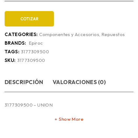
COTIZAR
CATEGORIES:
Componentes y Accesorios
,
Repuestos
BRANDS:
Epiroc
TAGS:
3177309500
SKU:
3177309500
DESCRIPCIÓN
VALORACIONES (0)
3177309500 – UNION
Show More