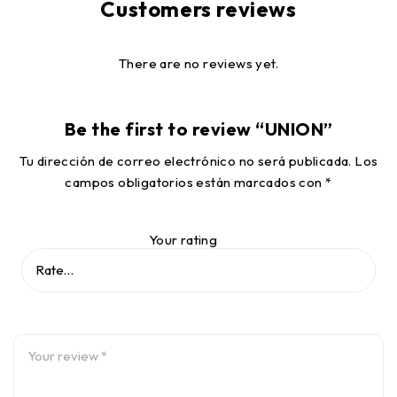
Customers reviews
There are no reviews yet.
Be the first to review “UNION”
Tu dirección de correo electrónico no será publicada.
Los
campos obligatorios están marcados con
*
Your rating