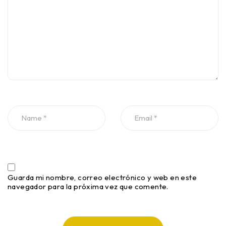
Guarda mi nombre, correo electrónico y web en este
navegador para la próxima vez que comente.