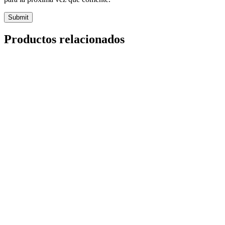
Productos relacionados