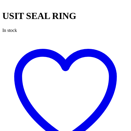
USIT SEAL RING
In stock