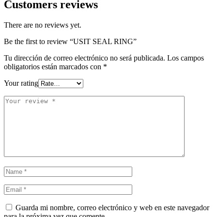
Customers reviews
There are no reviews yet.
Be the first to review “USIT SEAL RING”
Tu dirección de correo electrónico no será publicada.
Los campos
obligatorios están marcados con
*
Your rating
Guarda mi nombre, correo electrónico y web en este navegador
para la próxima vez que comente.