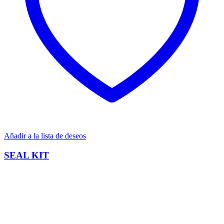
Añadir a la lista de deseos
SEAL KIT