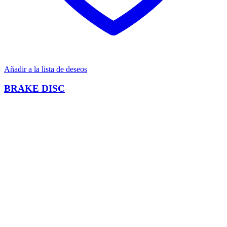
Añadir a la lista de deseos
BRAKE DISC