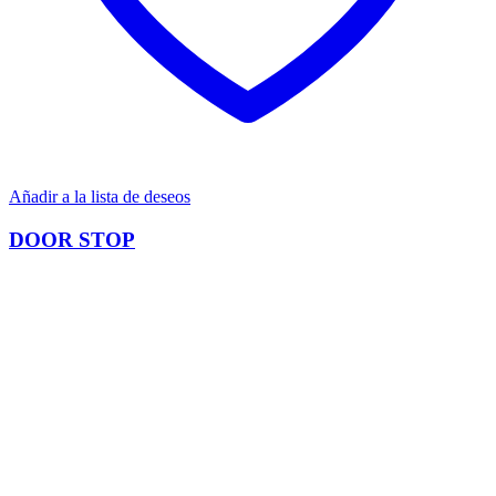
Añadir a la lista de deseos
DOOR STOP