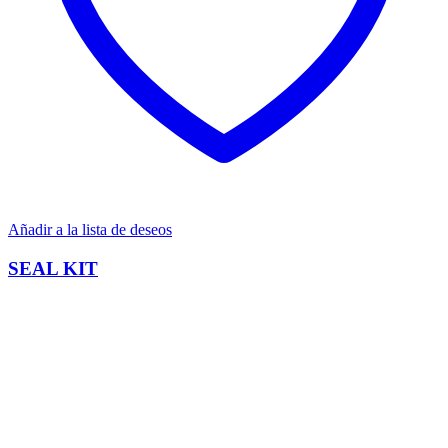
Añadir a la lista de deseos
SEAL KIT