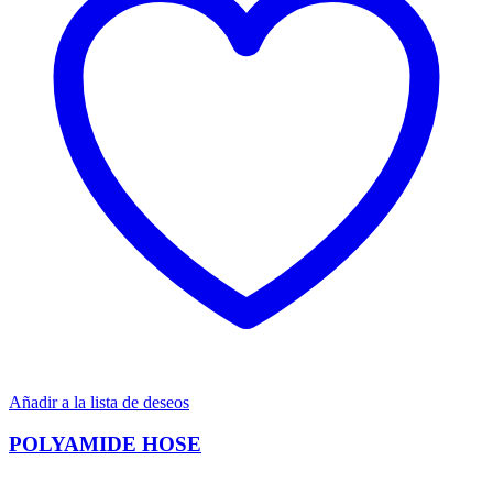
Añadir a la lista de deseos
POLYAMIDE HOSE