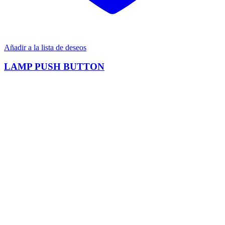
Añadir a la lista de deseos
LAMP PUSH BUTTON