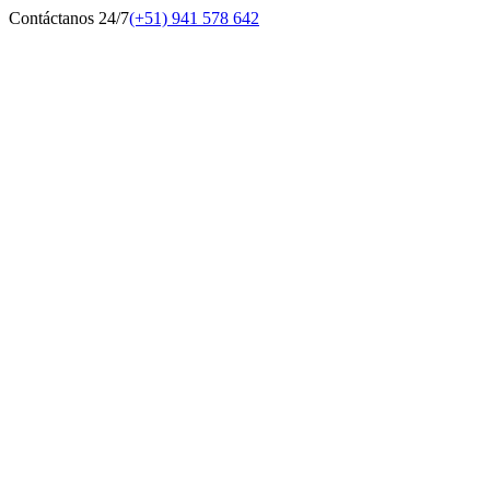
Contáctanos 24/7
(+51) 941 578 642