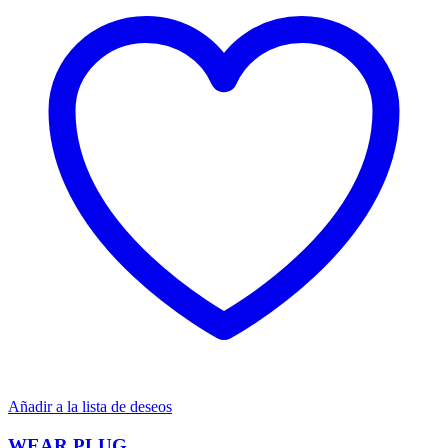
Añadir a la lista de deseos
WEAR PLUG