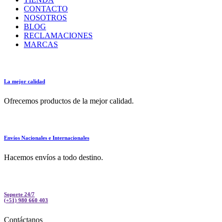
CONTACTO
NOSOTROS
BLOG
RECLAMACIONES
MARCAS
La mejor calidad
Ofrecemos productos de la mejor calidad.
Envíos Nacionales e Internacionales
Hacemos envíos a todo destino.
Soporte 24/7
(+51) 980 660 403
Contáctanos