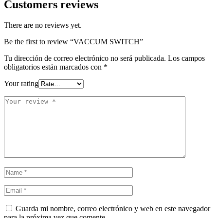
Customers reviews
There are no reviews yet.
Be the first to review “VACCUM SWITCH”
Tu dirección de correo electrónico no será publicada.
Los campos
obligatorios están marcados con
*
Your rating
Guarda mi nombre, correo electrónico y web en este navegador
para la próxima vez que comente.