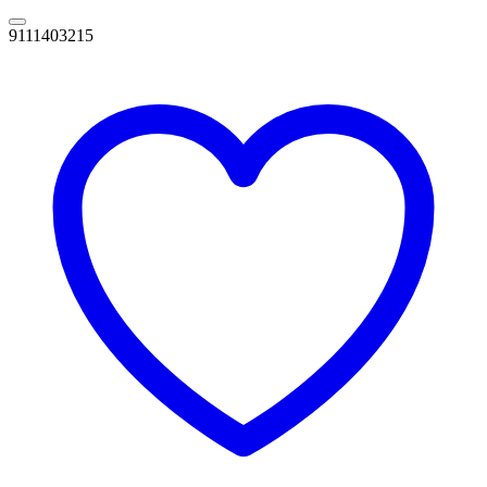
9111403215