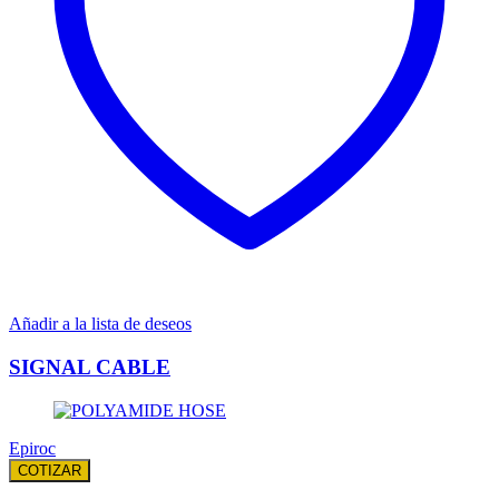
Añadir a la lista de deseos
SIGNAL CABLE
Epiroc
COTIZAR