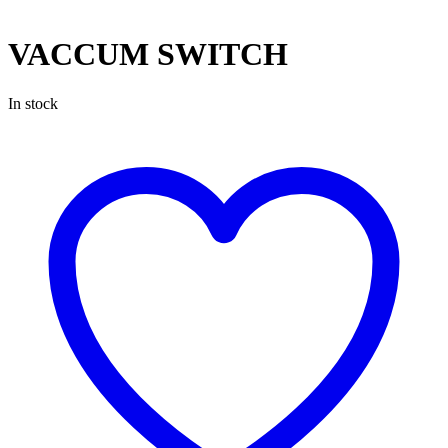
VACCUM SWITCH
In stock