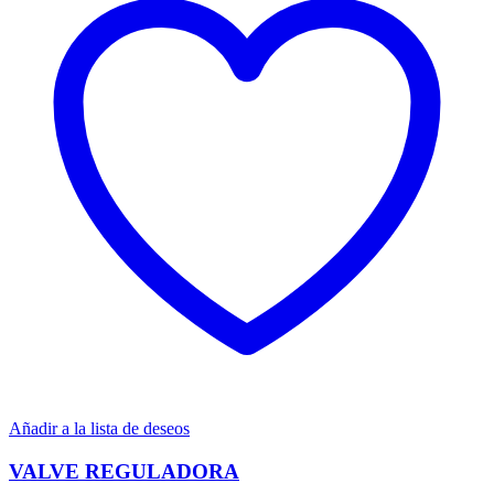
Añadir a la lista de deseos
VALVE REGULADORA