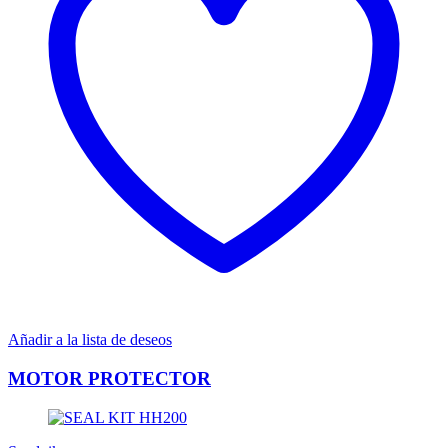
Añadir a la lista de deseos
MOTOR PROTECTOR