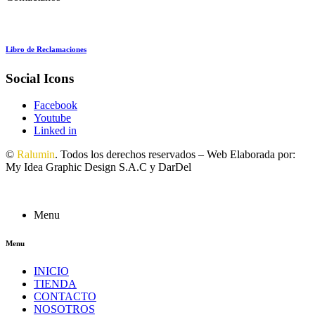
Libro de Reclamaciones
Social Icons
Facebook
Youtube
Linked in
©
Ralumin
. Todos los derechos reservados – Web Elaborada por:
My Idea Graphic Design S.A.C y DarDel
Menu
Menu
INICIO
TIENDA
CONTACTO
NOSOTROS