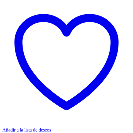
Añadir a la lista de deseos