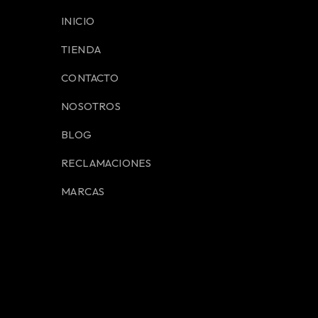
INICIO
TIENDA
CONTACTO
NOSOTROS
BLOG
RECLAMACIONES
MARCAS