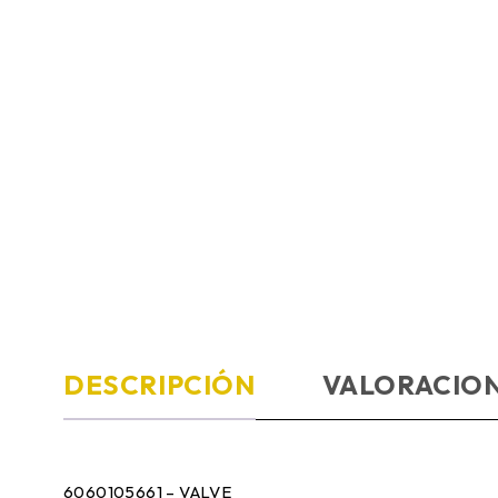
DESCRIPCIÓN
VALORACION
6060105661 – VALVE