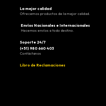
La mejor calidad
Ofrecemos productos de la mejor calidad.
Envíos Nacionales e Internacionales
Hacemos envíos a todo destino.
Soporte 24/7
(+51) 980 660 403
Contáctanos
Libro de Reclamaciones