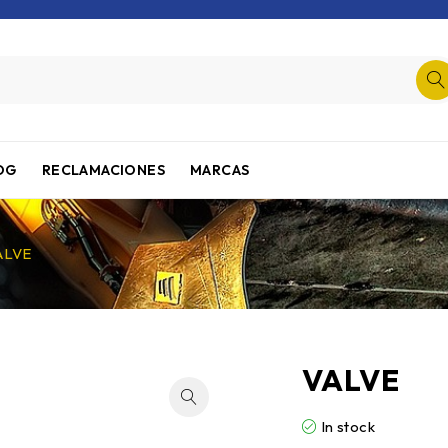
OG
RECLAMACIONES
MARCAS
ALVE
VALVE
In stock