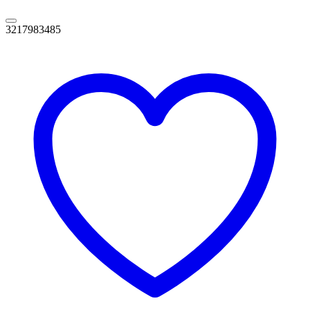
3217983485