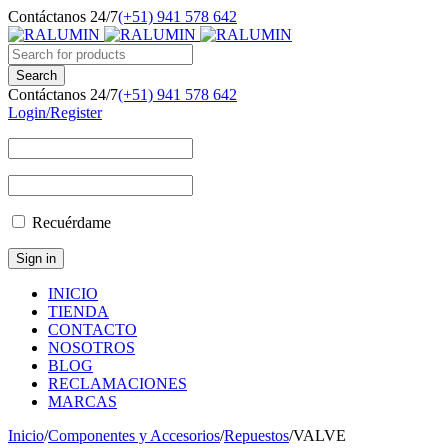
Contáctanos 24/7
(+51) 941 578 642
Contáctanos 24/7
(+51) 941 578 642
Login/Register
Recuérdame
INICIO
TIENDA
CONTACTO
NOSOTROS
BLOG
RECLAMACIONES
MARCAS
Inicio
/
Componentes y Accesorios
/
Repuestos
/
VALVE