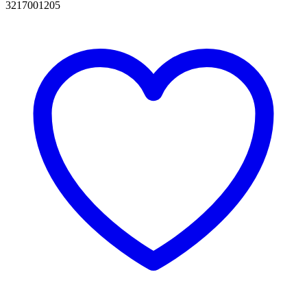
3217001205