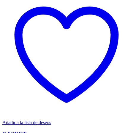
Añadir a la lista de deseos