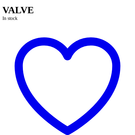
VALVE
In stock