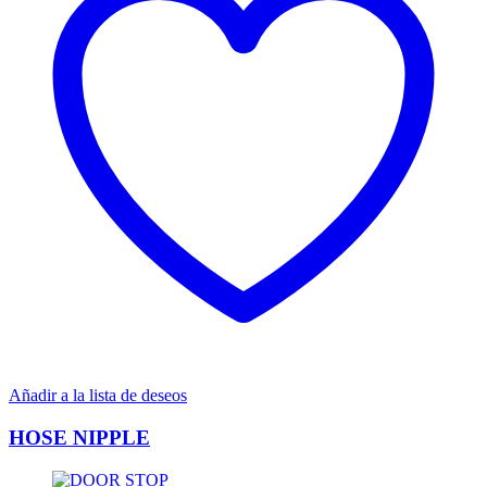
Añadir a la lista de deseos
HOSE NIPPLE