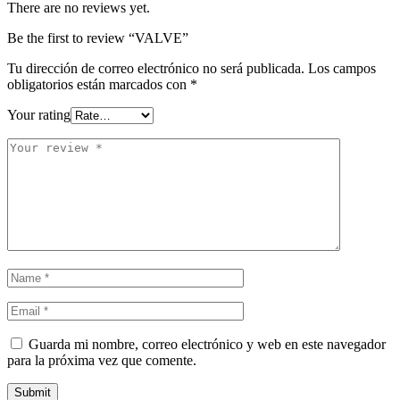
There are no reviews yet.
Be the first to review “VALVE”
Tu dirección de correo electrónico no será publicada.
Los campos
obligatorios están marcados con
*
Your rating
Guarda mi nombre, correo electrónico y web en este navegador
para la próxima vez que comente.