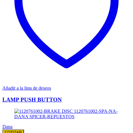
Añadir a la lista de deseos
LAMP PUSH BUTTON
Dana
COTIZAR