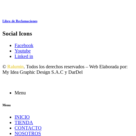
Libro de Reclamaciones
Social Icons
Facebook
Youtube
Linked in
©
Ralumin
. Todos los derechos reservados – Web Elaborada por:
My Idea Graphic Design S.A.C y DarDel
Menu
Menu
INICIO
TIENDA
CONTACTO
NOSOTROS