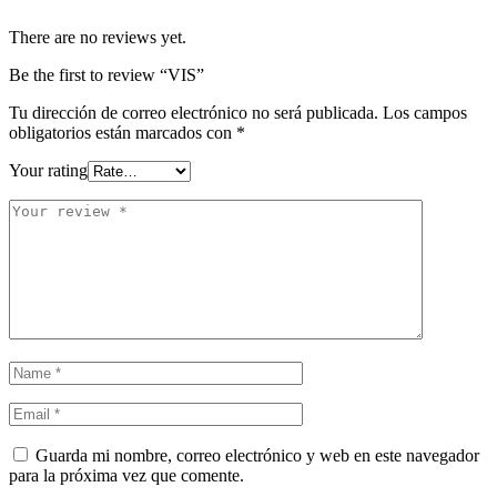
There are no reviews yet.
Be the first to review “VIS”
Tu dirección de correo electrónico no será publicada.
Los campos
obligatorios están marcados con
*
Your rating
Guarda mi nombre, correo electrónico y web en este navegador
para la próxima vez que comente.