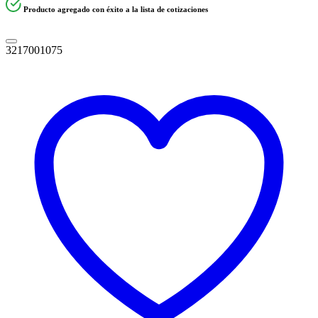
Producto agregado con éxito a la lista de cotizaciones
3217001075