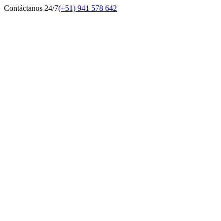
Contáctanos 24/7
(+51) 941 578 642