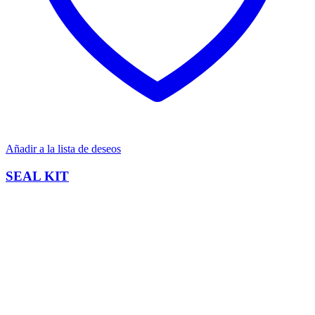
Añadir a la lista de deseos
SEAL KIT