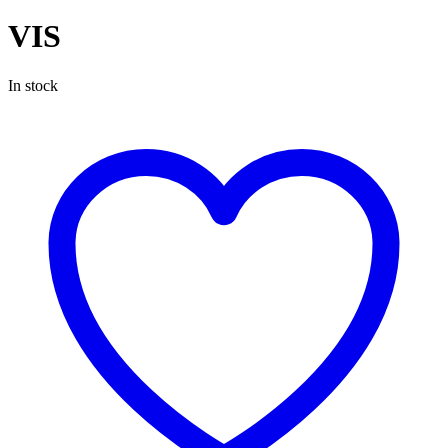
VIS
In stock