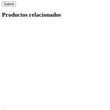
Productos relacionados