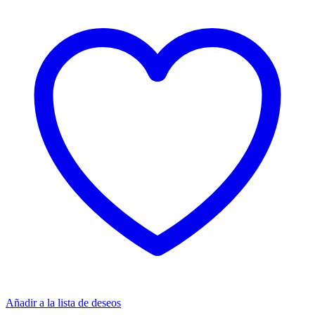
Añadir a la lista de deseos