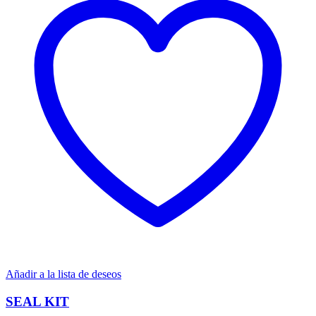
Añadir a la lista de deseos
SEAL KIT