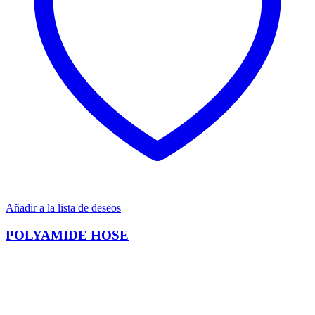
Añadir a la lista de deseos
POLYAMIDE HOSE