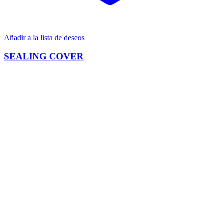
Añadir a la lista de deseos
SEALING COVER