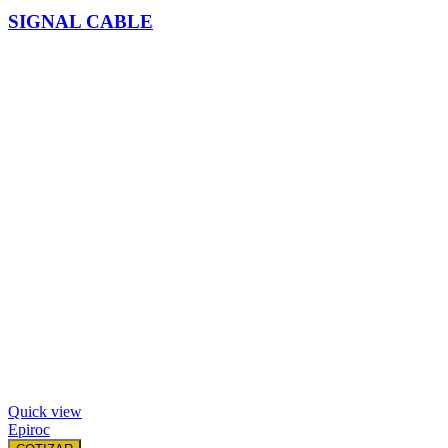
SIGNAL CABLE
Quick view
Epiroc