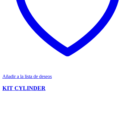
Añadir a la lista de deseos
KIT CYLINDER