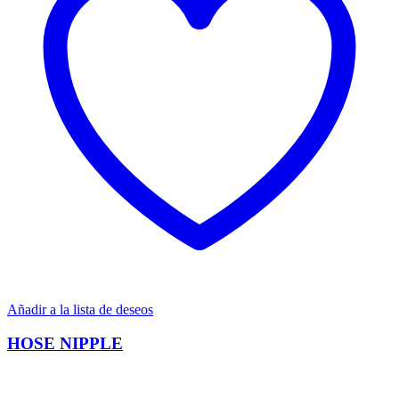
Añadir a la lista de deseos
HOSE NIPPLE