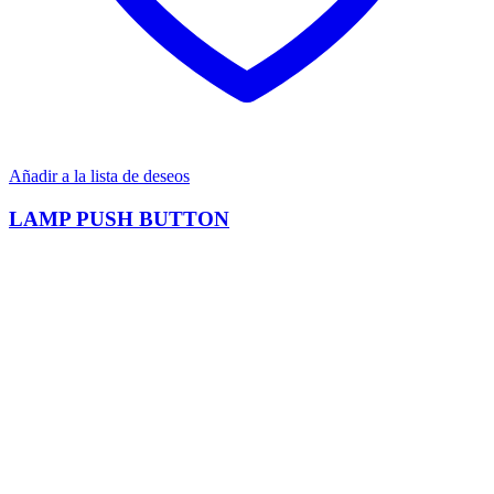
Añadir a la lista de deseos
LAMP PUSH BUTTON