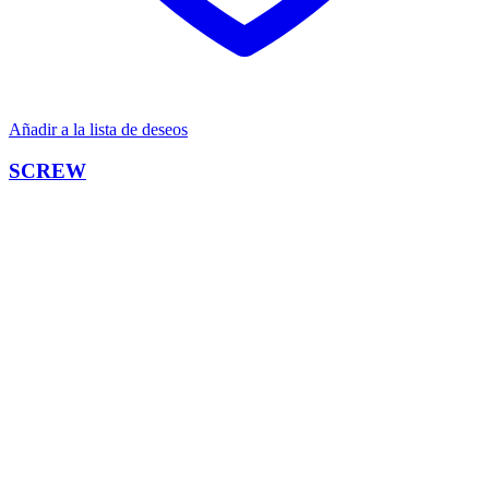
Añadir a la lista de deseos
SCREW