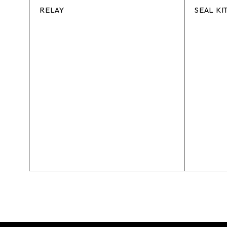
RELAY
SEAL KI