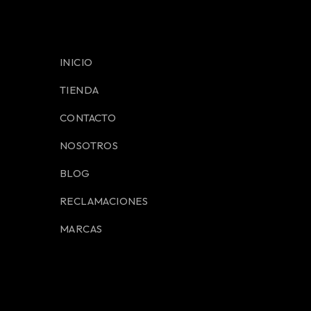
INICIO
TIENDA
CONTACTO
NOSOTROS
BLOG
RECLAMACIONES
MARCAS