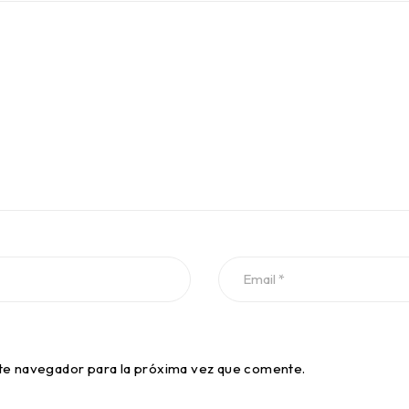
te navegador para la próxima vez que comente.