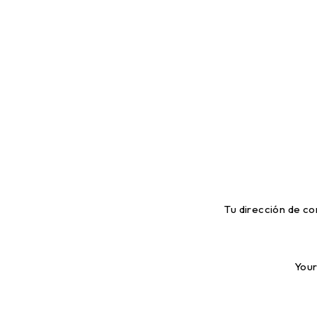
Tu dirección de co
Your