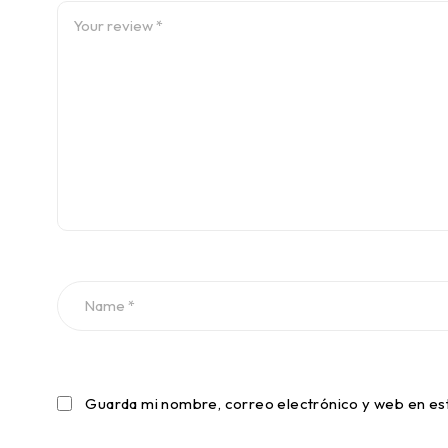
Guarda mi nombre, correo electrónico y web en es