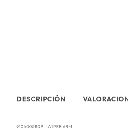
DESCRIPCIÓN
VALORACION
9106005809 – WIPER ARM