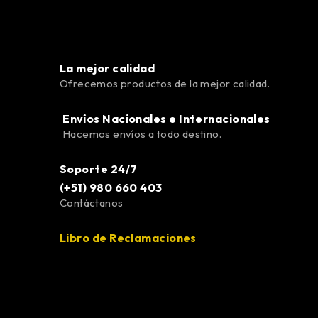
La mejor calidad
Ofrecemos productos de la mejor calidad.
Envíos Nacionales e Internacionales
Hacemos envíos a todo destino.
Soporte 24/7
(+51) 980 660 403
Contáctanos
Libro de Reclamaciones