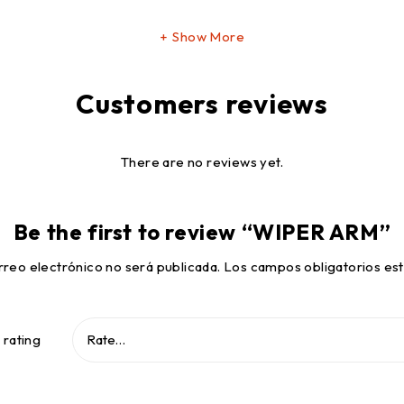
Show More
Customers reviews
There are no reviews yet.
Be the first to review “WIPER ARM”
rreo electrónico no será publicada.
Los campos obligatorios e
 rating