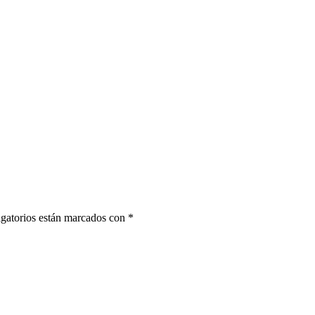
gatorios están marcados con
*