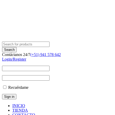
Contáctanos 24/7
(+51) 941 578 642
Login/Register
Recuérdame
INICIO
TIENDA
CONTACTO