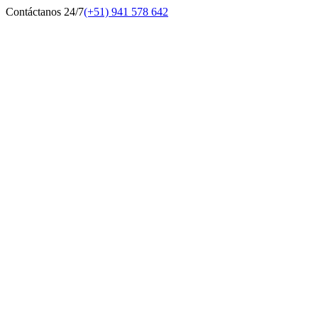
Contáctanos 24/7
(+51) 941 578 642