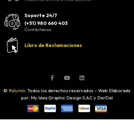
Soporte 24/7
(+51) 980 660 403
Contáctanos
Libro de Reclamaciones
©
Ralumin
. Todos los derechos reservados – Web Elaborada
por: My Idea Graphic Design S.A.C y DarDel