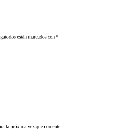
gatorios están marcados con
*
ara la próxima vez que comente.