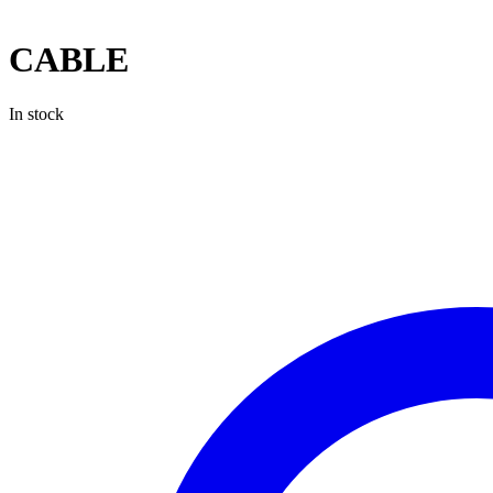
CABLE
In stock