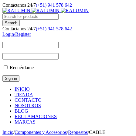
Contáctanos 24/7
(+51) 941 578 642
Contáctanos 24/7
(+51) 941 578 642
Login/Register
Recuérdame
INICIO
TIENDA
CONTACTO
NOSOTROS
BLOG
RECLAMACIONES
MARCAS
Inicio
/
Componentes y Accesorios
/
Repuestos
/
CABLE