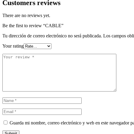
Customers reviews
There are no reviews yet.
Be the first to review “CABLE”
Tu dirección de correo electrónico no será publicada.
Los campos obli
Your rating
Guarda mi nombre, correo electrónico y web en este navegador p