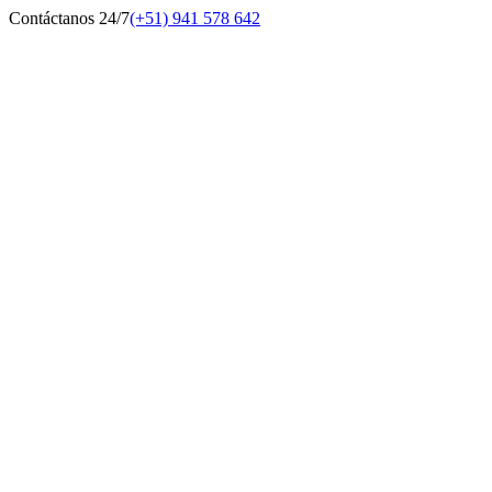
Contáctanos 24/7
(+51) 941 578 642