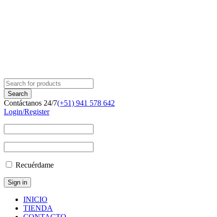
Contáctanos 24/7
(+51) 941 578 642
Login/Register
Recuérdame
INICIO
TIENDA
CONTACTO