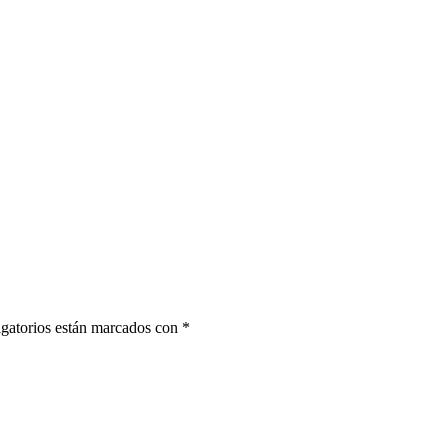
gatorios están marcados con
*